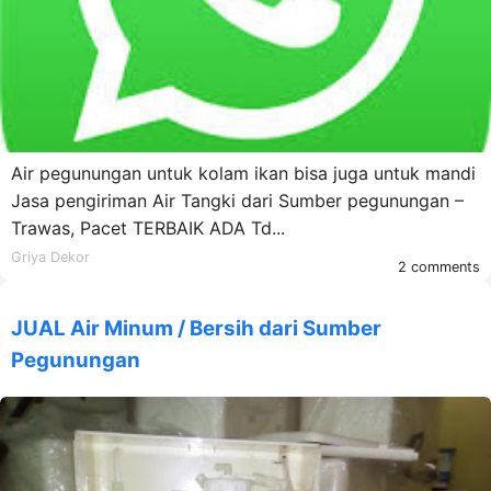
Air pegunungan untuk kolam ikan bisa juga untuk mandi
Jasa pengiriman Air Tangki dari Sumber pegunungan –
Trawas, Pacet TERBAIK ADA Td...
Griya Dekor
2 comments
JUAL Air Minum / Bersih dari Sumber
Pegunungan