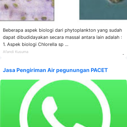
Beberapa aspek biologi dari phytoplankton yang sudah
dapat dibudidayakan secara massal antara lain adalah :
1. Aspek biologi Chlorella sp ...
Afandi Kusuma
-
Jasa Pengiriman Air pegunungan PACET