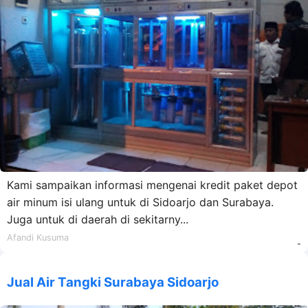
Kami sampaikan informasi mengenai kredit paket depot
air minum isi ulang untuk di Sidoarjo dan Surabaya.
Juga untuk di daerah di sekitarny...
Afandi Kusuma
-
Jual Air Tangki Surabaya Sidoarjo