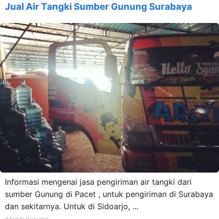
Jual Air Tangki Sumber Gunung Surabaya
Informasi mengenai jasa pengiriman air tangki dari
sumber Gunung di Pacet , untuk pengiriman di Surabaya
dan sekitarnya. Untuk di Sidoarjo, ...