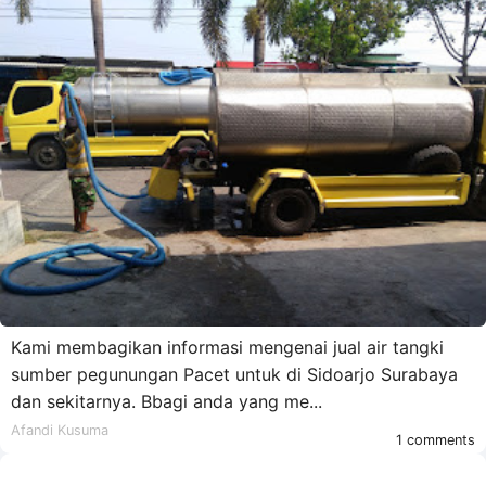
Kami membagikan informasi mengenai jual air tangki
sumber pegunungan Pacet untuk di Sidoarjo Surabaya
dan sekitarnya. Bbagi anda yang me...
Afandi Kusuma
1 comments