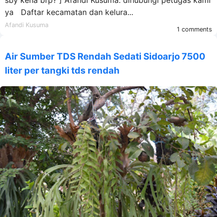
ya Daftar kecamatan dan kelura...
Afandi Kusuma
1 comments
Air Sumber TDS Rendah Sedati Sidoarjo 7500
liter per tangki tds rendah