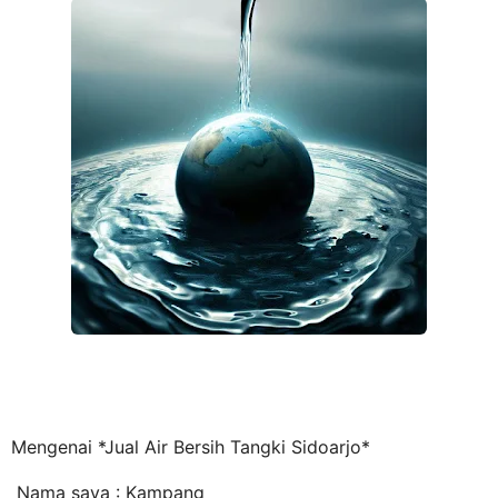
Mengenai *Jual Air Bersih Tangki Sidoarjo*
Nama saya : Kampang