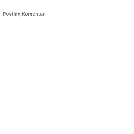
Posting Komentar