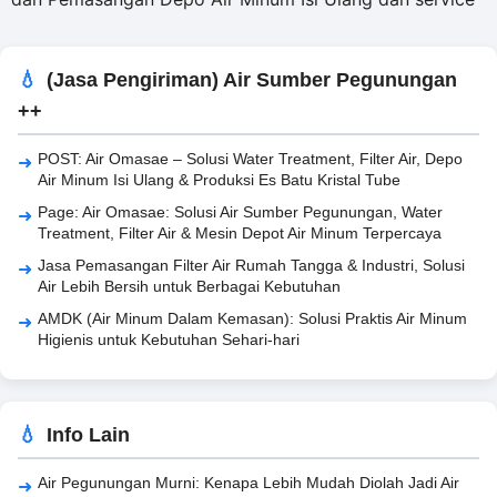
(Jasa Pengiriman) Air Sumber Pegunungan
++
POST: Air Omasae – Solusi Water Treatment, Filter Air, Depo
Air Minum Isi Ulang & Produksi Es Batu Kristal Tube
Page: Air Omasae: Solusi Air Sumber Pegunungan, Water
Treatment, Filter Air & Mesin Depot Air Minum Terpercaya
Jasa Pemasangan Filter Air Rumah Tangga & Industri, Solusi
Air Lebih Bersih untuk Berbagai Kebutuhan
AMDK (Air Minum Dalam Kemasan): Solusi Praktis Air Minum
Higienis untuk Kebutuhan Sehari-hari
Info Lain
Air Pegunungan Murni: Kenapa Lebih Mudah Diolah Jadi Air