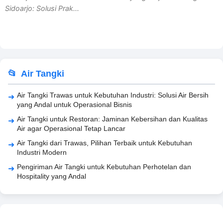
Sidoarjo: Solusi Prak...
Air Tangki
Air Tangki Trawas untuk Kebutuhan Industri: Solusi Air Bersih
yang Andal untuk Operasional Bisnis
Air Tangki untuk Restoran: Jaminan Kebersihan dan Kualitas
Air agar Operasional Tetap Lancar
Air Tangki dari Trawas, Pilihan Terbaik untuk Kebutuhan
Industri Modern
Pengiriman Air Tangki untuk Kebutuhan Perhotelan dan
Hospitality yang Andal