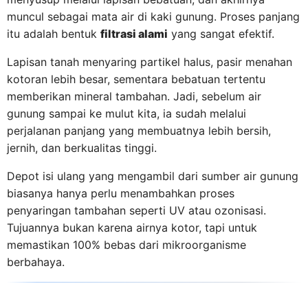
muncul sebagai mata air di kaki gunung. Proses panjang
itu adalah bentuk
filtrasi alami
yang sangat efektif.
Lapisan tanah menyaring partikel halus, pasir menahan
kotoran lebih besar, sementara bebatuan tertentu
memberikan mineral tambahan. Jadi, sebelum air
gunung sampai ke mulut kita, ia sudah melalui
perjalanan panjang yang membuatnya lebih bersih,
jernih, dan berkualitas tinggi.
Depot isi ulang yang mengambil dari sumber air gunung
biasanya hanya perlu menambahkan proses
penyaringan tambahan seperti UV atau ozonisasi.
Tujuannya bukan karena airnya kotor, tapi untuk
memastikan 100% bebas dari mikroorganisme
berbahaya.