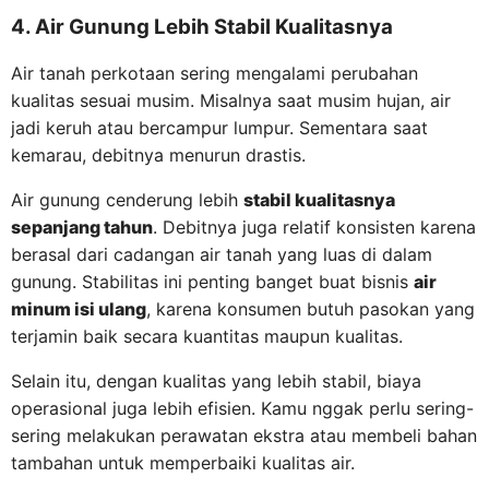
4. Air Gunung Lebih Stabil Kualitasnya
Air tanah perkotaan sering mengalami perubahan
kualitas sesuai musim. Misalnya saat musim hujan, air
jadi keruh atau bercampur lumpur. Sementara saat
kemarau, debitnya menurun drastis.
Air gunung cenderung lebih
stabil kualitasnya
sepanjang tahun
. Debitnya juga relatif konsisten karena
berasal dari cadangan air tanah yang luas di dalam
gunung. Stabilitas ini penting banget buat bisnis
air
minum isi ulang
, karena konsumen butuh pasokan yang
terjamin baik secara kuantitas maupun kualitas.
Selain itu, dengan kualitas yang lebih stabil, biaya
operasional juga lebih efisien. Kamu nggak perlu sering-
sering melakukan perawatan ekstra atau membeli bahan
tambahan untuk memperbaiki kualitas air.