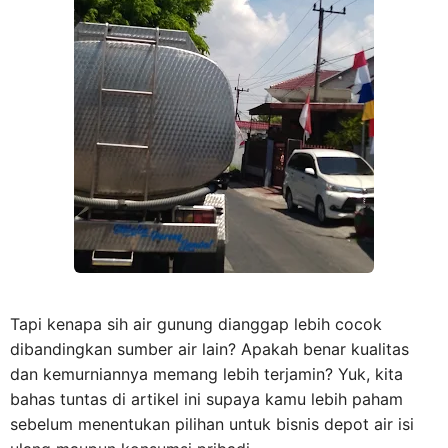
Tapi kenapa sih air gunung dianggap lebih cocok
dibandingkan sumber air lain? Apakah benar kualitas
dan kemurniannya memang lebih terjamin? Yuk, kita
bahas tuntas di artikel ini supaya kamu lebih paham
sebelum menentukan pilihan untuk bisnis depot air isi