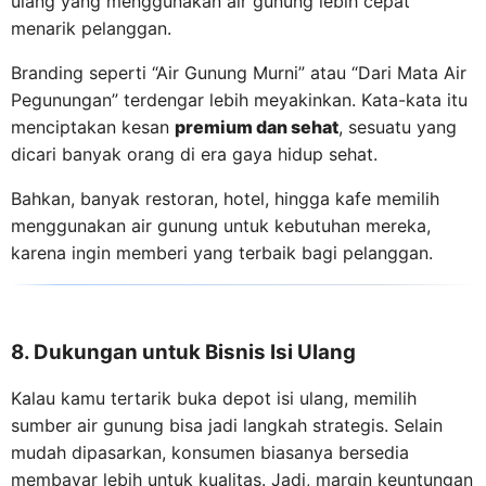
ulang yang menggunakan air gunung lebih cepat
menarik pelanggan.
Branding seperti “Air Gunung Murni” atau “Dari Mata Air
Pegunungan” terdengar lebih meyakinkan. Kata-kata itu
menciptakan kesan
premium dan sehat
, sesuatu yang
dicari banyak orang di era gaya hidup sehat.
Bahkan, banyak restoran, hotel, hingga kafe memilih
menggunakan air gunung untuk kebutuhan mereka,
karena ingin memberi yang terbaik bagi pelanggan.
8. Dukungan untuk Bisnis Isi Ulang
Kalau kamu tertarik buka depot isi ulang, memilih
sumber air gunung bisa jadi langkah strategis. Selain
mudah dipasarkan, konsumen biasanya bersedia
membayar lebih untuk kualitas. Jadi, margin keuntungan