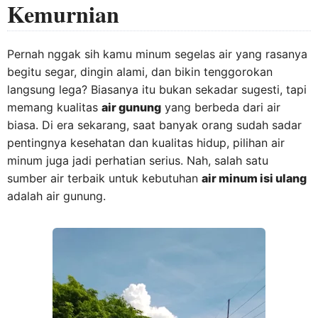
Kemurnian
Pernah nggak sih kamu minum segelas air yang rasanya
begitu segar, dingin alami, dan bikin tenggorokan
langsung lega? Biasanya itu bukan sekadar sugesti, tapi
memang kualitas
air gunung
yang berbeda dari air
biasa. Di era sekarang, saat banyak orang sudah sadar
pentingnya kesehatan dan kualitas hidup, pilihan air
minum juga jadi perhatian serius. Nah, salah satu
sumber air terbaik untuk kebutuhan
air minum isi ulang
adalah air gunung.