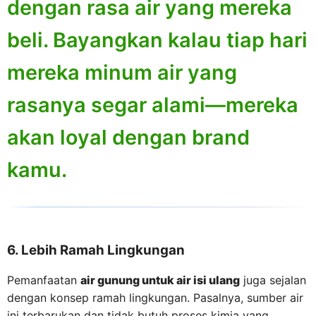
dengan rasa air yang mereka
beli. Bayangkan kalau tiap hari
mereka minum air yang
rasanya segar alami—mereka
akan loyal dengan brand
kamu.
6. Lebih Ramah Lingkungan
Pemanfaatan
air gunung untuk air isi ulang
juga sejalan
dengan konsep ramah lingkungan. Pasalnya, sumber air
ini terbarukan dan tidak butuh proses kimia yang