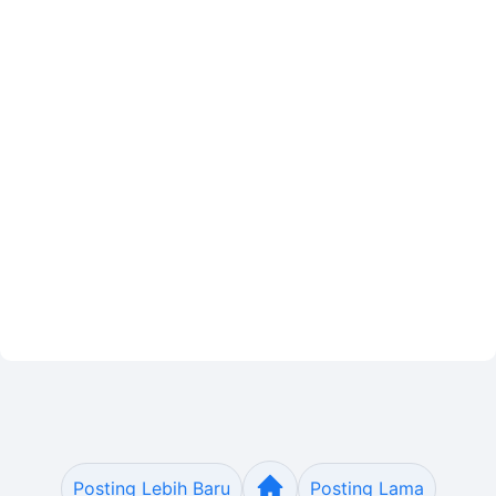
Posting Lebih Baru
Posting Lama