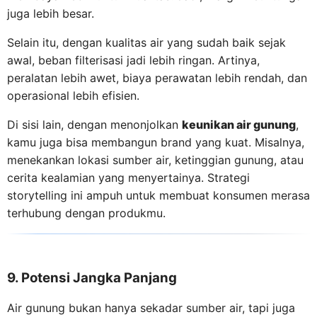
juga lebih besar.
Selain itu, dengan kualitas air yang sudah baik sejak
awal, beban filterisasi jadi lebih ringan. Artinya,
peralatan lebih awet, biaya perawatan lebih rendah, dan
operasional lebih efisien.
Di sisi lain, dengan menonjolkan
keunikan air gunung
,
kamu juga bisa membangun brand yang kuat. Misalnya,
menekankan lokasi sumber air, ketinggian gunung, atau
cerita kealamian yang menyertainya. Strategi
storytelling ini ampuh untuk membuat konsumen merasa
terhubung dengan produkmu.
9. Potensi Jangka Panjang
Air gunung bukan hanya sekadar sumber air, tapi juga