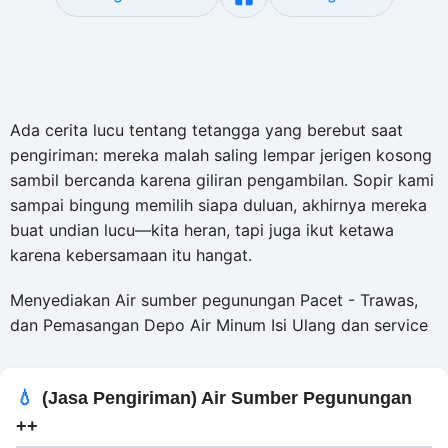
Ada cerita lucu tentang tetangga yang berebut saat
pengiriman: mereka malah saling lempar jerigen kosong
sambil bercanda karena giliran pengambilan. Sopir kami
sampai bingung memilih siapa duluan, akhirnya mereka
buat undian lucu—kita heran, tapi juga ikut ketawa
karena kebersamaan itu hangat.
Menyediakan Air sumber pegunungan Pacet - Trawas,
dan Pemasangan Depo Air Minum Isi Ulang dan service
(Jasa Pengiriman) Air Sumber Pegunungan
++