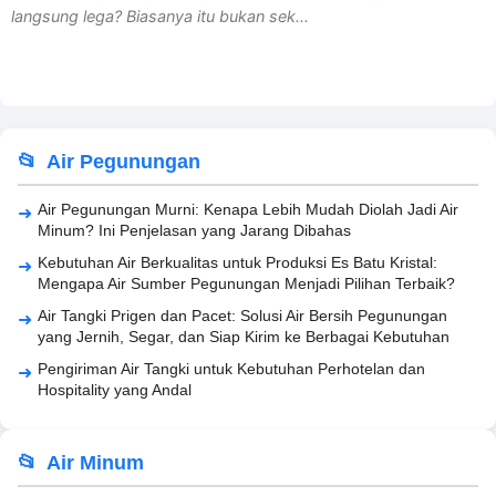
langsung lega? Biasanya itu bukan sek...
Air Pegunungan
Air Pegunungan Murni: Kenapa Lebih Mudah Diolah Jadi Air
Minum? Ini Penjelasan yang Jarang Dibahas
Kebutuhan Air Berkualitas untuk Produksi Es Batu Kristal:
Mengapa Air Sumber Pegunungan Menjadi Pilihan Terbaik?
Air Tangki Prigen dan Pacet: Solusi Air Bersih Pegunungan
yang Jernih, Segar, dan Siap Kirim ke Berbagai Kebutuhan
Pengiriman Air Tangki untuk Kebutuhan Perhotelan dan
Hospitality yang Andal
Air Minum