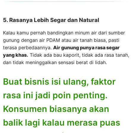
5. Rasanya Lebih Segar dan Natural
Kalau kamu pernah bandingkan minum air dari sumber
gunung dengan air PDAM atau air tanah biasa, pasti
terasa perbedaannya.
Air gunung punya rasa segar
yang khas.
Tidak ada bau kaporit, tidak ada rasa tanah,
dan tidak meninggalkan sensasi berat di lidah.
Buat bisnis isi ulang, faktor
rasa ini jadi poin penting.
Konsumen biasanya akan
balik lagi kalau merasa puas