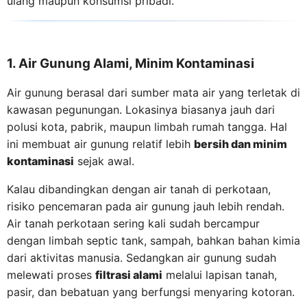
ulang maupun konsumsi pribadi.
1. Air Gunung Alami, Minim Kontaminasi
Air gunung berasal dari sumber mata air yang terletak di
kawasan pegunungan. Lokasinya biasanya jauh dari
polusi kota, pabrik, maupun limbah rumah tangga. Hal
ini membuat air gunung relatif lebih
bersih dan minim
kontaminasi
sejak awal.
Kalau dibandingkan dengan air tanah di perkotaan,
risiko pencemaran pada air gunung jauh lebih rendah.
Air tanah perkotaan sering kali sudah bercampur
dengan limbah septic tank, sampah, bahkan bahan kimia
dari aktivitas manusia. Sedangkan air gunung sudah
melewati proses
filtrasi alami
melalui lapisan tanah,
pasir, dan bebatuan yang berfungsi menyaring kotoran.