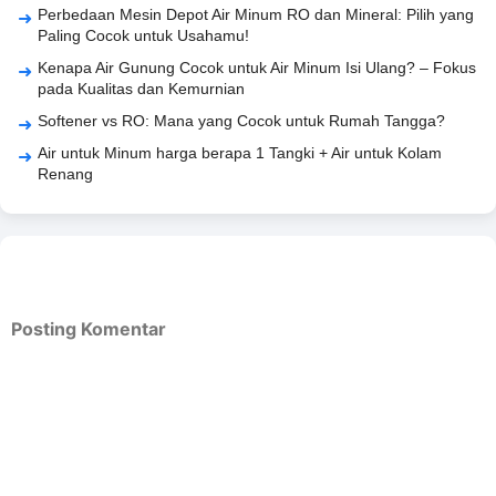
Perbedaan Mesin Depot Air Minum RO dan Mineral: Pilih yang
Paling Cocok untuk Usahamu!
Kenapa Air Gunung Cocok untuk Air Minum Isi Ulang? – Fokus
pada Kualitas dan Kemurnian
Softener vs RO: Mana yang Cocok untuk Rumah Tangga?
Air untuk Minum harga berapa 1 Tangki + Air untuk Kolam
Renang
Posting Komentar