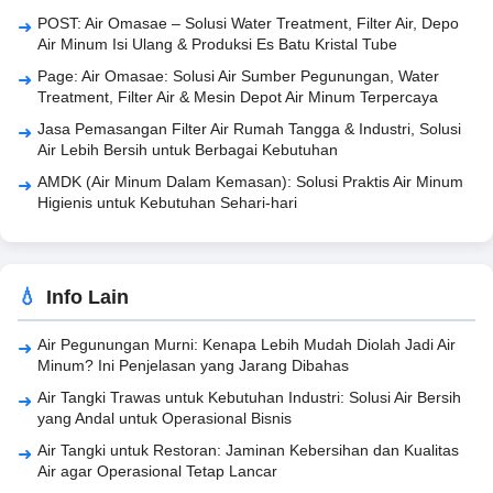
POST: Air Omasae – Solusi Water Treatment, Filter Air, Depo
Air Minum Isi Ulang & Produksi Es Batu Kristal Tube
Page: Air Omasae: Solusi Air Sumber Pegunungan, Water
Treatment, Filter Air & Mesin Depot Air Minum Terpercaya
Jasa Pemasangan Filter Air Rumah Tangga & Industri, Solusi
Air Lebih Bersih untuk Berbagai Kebutuhan
AMDK (Air Minum Dalam Kemasan): Solusi Praktis Air Minum
Higienis untuk Kebutuhan Sehari-hari
Info Lain
Air Pegunungan Murni: Kenapa Lebih Mudah Diolah Jadi Air
Minum? Ini Penjelasan yang Jarang Dibahas
Air Tangki Trawas untuk Kebutuhan Industri: Solusi Air Bersih
yang Andal untuk Operasional Bisnis
Air Tangki untuk Restoran: Jaminan Kebersihan dan Kualitas
Air agar Operasional Tetap Lancar