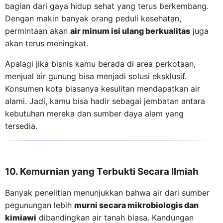
bagian dari gaya hidup sehat yang terus berkembang.
Dengan makin banyak orang peduli kesehatan,
permintaan akan
air minum isi ulang berkualitas
juga
akan terus meningkat.
Apalagi jika bisnis kamu berada di area perkotaan,
menjual air gunung bisa menjadi solusi eksklusif.
Konsumen kota biasanya kesulitan mendapatkan air
alami. Jadi, kamu bisa hadir sebagai jembatan antara
kebutuhan mereka dan sumber daya alam yang
tersedia.
10. Kemurnian yang Terbukti Secara Ilmiah
Banyak penelitian menunjukkan bahwa air dari sumber
pegunungan lebih
murni secara mikrobiologis dan
kimiawi
dibandingkan air tanah biasa. Kandungan