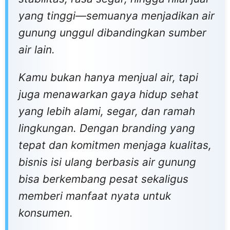
yang tinggi—semuanya menjadikan air
gunung unggul dibandingkan sumber
air lain.
Kamu bukan hanya menjual air, tapi
juga menawarkan gaya hidup sehat
yang lebih alami, segar, dan ramah
lingkungan. Dengan branding yang
tepat dan komitmen menjaga kualitas,
bisnis isi ulang berbasis air gunung
bisa berkembang pesat sekaligus
memberi manfaat nyata untuk
konsumen.