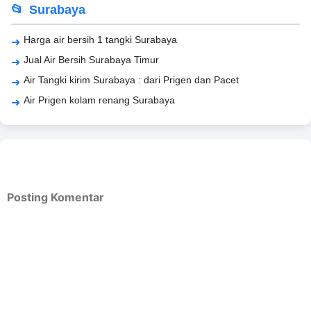
Surabaya
Harga air bersih 1 tangki Surabaya
Jual Air Bersih Surabaya Timur
Air Tangki kirim Surabaya : dari Prigen dan Pacet
Air Prigen kolam renang Surabaya
Posting Komentar