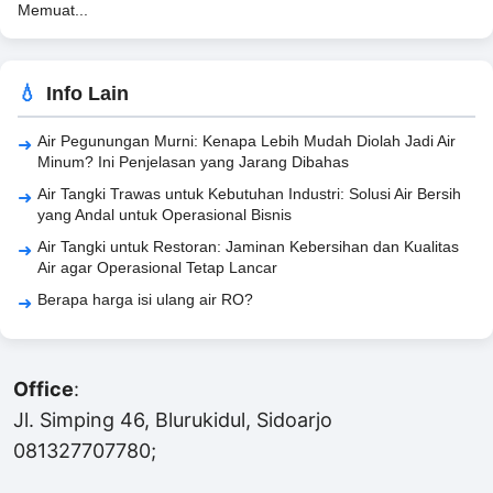
Memuat...
Info Lain
Air Pegunungan Murni: Kenapa Lebih Mudah Diolah Jadi Air
Minum? Ini Penjelasan yang Jarang Dibahas
Air Tangki Trawas untuk Kebutuhan Industri: Solusi Air Bersih
yang Andal untuk Operasional Bisnis
Air Tangki untuk Restoran: Jaminan Kebersihan dan Kualitas
Air agar Operasional Tetap Lancar
Berapa harga isi ulang air RO?
Office
:
Jl. Simping 46, Blurukidul, Sidoarjo
081327707780;