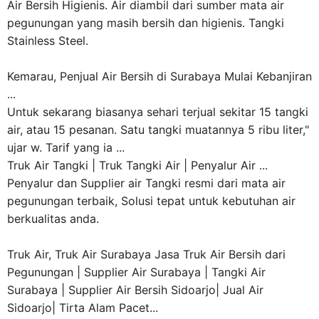
Air Bersih Higienis. Air diambil dari sumber mata air
pegunungan yang masih bersih dan higienis. Tangki
Stainless Steel.
Kemarau, Penjual Air Bersih di Surabaya Mulai Kebanjiran
...
Untuk sekarang biasanya sehari terjual sekitar 15 tangki
air, atau 15 pesanan. Satu tangki muatannya 5 ribu liter,"
ujar w. Tarif yang ia ...
Truk Air Tangki | Truk Tangki Air | Penyalur Air ...
Penyalur dan Supplier air Tangki resmi dari mata air
pegunungan terbaik, Solusi tepat untuk kebutuhan air
berkualitas anda.
Truk Air, Truk Air Surabaya Jasa Truk Air Bersih dari
Pegunungan | Supplier Air Surabaya | Tangki Air
Surabaya | Supplier Air Bersih Sidoarjo| Jual Air
Sidoarjo| Tirta Alam Pacet...