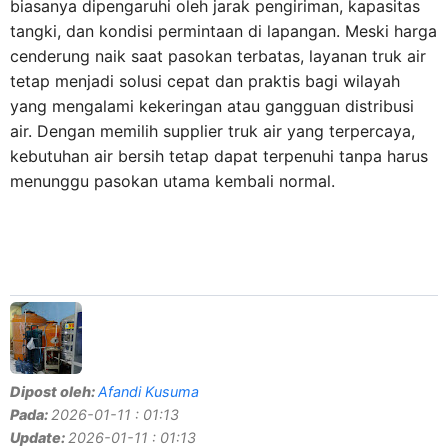
biasanya dipengaruhi oleh jarak pengiriman, kapasitas
tangki, dan kondisi permintaan di lapangan. Meski harga
cenderung naik saat pasokan terbatas, layanan truk air
tetap menjadi solusi cepat dan praktis bagi wilayah
yang mengalami kekeringan atau gangguan distribusi
air. Dengan memilih supplier truk air yang terpercaya,
kebutuhan air bersih tetap dapat terpenuhi tanpa harus
menunggu pasokan utama kembali normal.
Dipost oleh:
Afandi Kusuma
Pada:
2026-01-11 : 01:13
Update:
2026-01-11 : 01:13