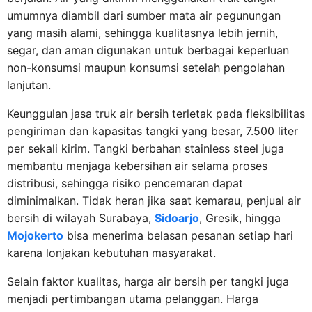
umumnya diambil dari sumber mata air pegunungan
yang masih alami, sehingga kualitasnya lebih jernih,
segar, dan aman digunakan untuk berbagai keperluan
non-konsumsi maupun konsumsi setelah pengolahan
lanjutan.
Keunggulan jasa truk air bersih terletak pada fleksibilitas
pengiriman dan kapasitas tangki yang besar, 7.500 liter
per sekali kirim. Tangki berbahan stainless steel juga
membantu menjaga kebersihan air selama proses
distribusi, sehingga risiko pencemaran dapat
diminimalkan. Tidak heran jika saat kemarau, penjual air
bersih di wilayah Surabaya,
Sidoarjo
, Gresik, hingga
Mojokerto
bisa menerima belasan pesanan setiap hari
karena lonjakan kebutuhan masyarakat.
Selain faktor kualitas, harga air bersih per tangki juga
menjadi pertimbangan utama pelanggan. Harga