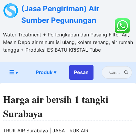
(Jasa Pengiriman) Air
Sumber Pegunungan
Water Treatment + Perlengkapan dan Pasang Filter Air,
Mesin Depo air minum isi ulang, kolam renang, air rumah
tangga + Produksi ES BATU KRISTAL Tube
☰
Produk ▾
Pesan
▾
Harga air bersih 1 tangki
Surabaya
TRUK AIR Surabaya | JASA TRUK AIR