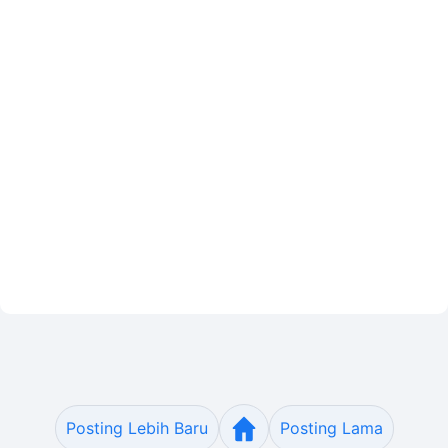
Posting Lebih Baru
Posting Lama