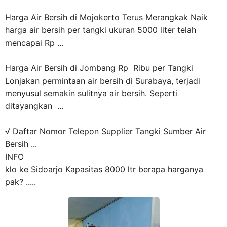
Harga Air Bersih di Mojokerto Terus Merangkak Naik
harga air bersih per tangki ukuran 5000 liter telah
mencapai Rp ...
Harga Air Bersih di Jombang Rp Ribu per Tangki
Lonjakan permintaan air bersih di Surabaya, terjadi
menyusul semakin sulitnya air bersih. Seperti
ditayangkan ...
√ Daftar Nomor Telepon Supplier Tangki Sumber Air
Bersih ...
INFO
klo ke Sidoarjo Kapasitas 8000 ltr berapa harganya
pak? .....