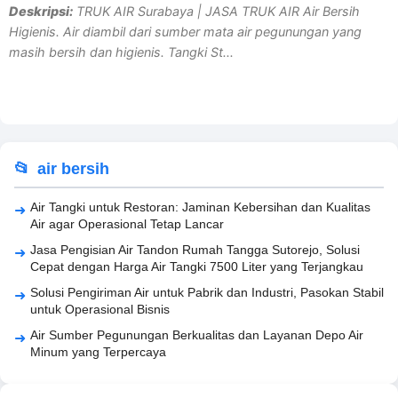
Deskripsi:
TRUK AIR Surabaya | JASA TRUK AIR Air Bersih
Higienis. Air diambil dari sumber mata air pegunungan yang
masih bersih dan higienis. Tangki St...
air bersih
Air Tangki untuk Restoran: Jaminan Kebersihan dan Kualitas
Air agar Operasional Tetap Lancar
Jasa Pengisian Air Tandon Rumah Tangga Sutorejo, Solusi
Cepat dengan Harga Air Tangki 7500 Liter yang Terjangkau
Solusi Pengiriman Air untuk Pabrik dan Industri, Pasokan Stabil
untuk Operasional Bisnis
Air Sumber Pegunungan Berkualitas dan Layanan Depo Air
Minum yang Terpercaya