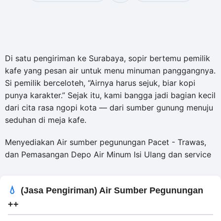
Di satu pengiriman ke Surabaya, sopir bertemu pemilik
kafe yang pesan air untuk menu minuman panggangnya.
Si pemilik berceloteh, “Airnya harus sejuk, biar kopi
punya karakter.” Sejak itu, kami bangga jadi bagian kecil
dari cita rasa ngopi kota — dari sumber gunung menuju
seduhan di meja kafe.
Menyediakan Air sumber pegunungan Pacet - Trawas,
dan Pemasangan Depo Air Minum Isi Ulang dan service
(Jasa Pengiriman) Air Sumber Pegunungan
++