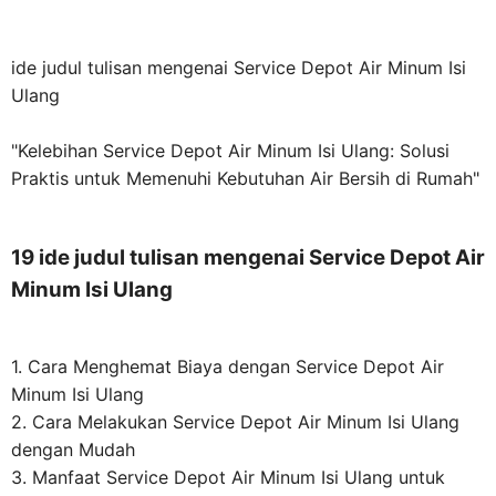
ide judul tulisan mengenai Service Depot Air Minum Isi
Ulang
"Kelebihan Service Depot Air Minum Isi Ulang: Solusi
Praktis untuk Memenuhi Kebutuhan Air Bersih di Rumah"
19 ide judul tulisan mengenai Service Depot Air
Minum Isi Ulang
1. Cara Menghemat Biaya dengan Service Depot Air
Minum Isi Ulang
2. Cara Melakukan Service Depot Air Minum Isi Ulang
dengan Mudah
3. Manfaat Service Depot Air Minum Isi Ulang untuk