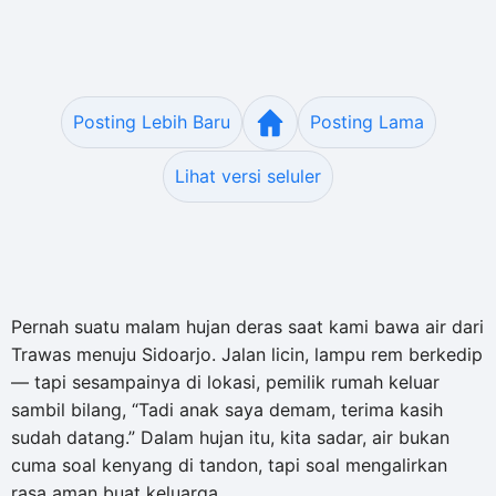
Posting Lebih Baru
Posting Lama
Lihat versi seluler
Pernah suatu malam hujan deras saat kami bawa air dari
Trawas menuju Sidoarjo. Jalan licin, lampu rem berkedip
— tapi sesampainya di lokasi, pemilik rumah keluar
sambil bilang, “Tadi anak saya demam, terima kasih
sudah datang.” Dalam hujan itu, kita sadar, air bukan
cuma soal kenyang di tandon, tapi soal mengalirkan
rasa aman buat keluarga.