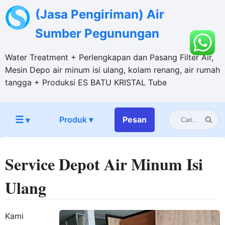
(Jasa Pengiriman) Air
Sumber Pegunungan
Water Treatment + Perlengkapan dan Pasang Filter Air,
Mesin Depo air minum isi ulang, kolam renang, air rumah
tangga + Produksi ES BATU KRISTAL Tube
☰
Produk ▾
Pesan
▾
Service Depot Air Minum Isi
Ulang
Kami