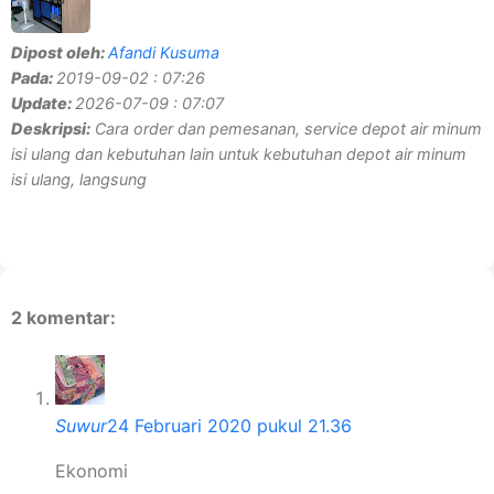
Dipost oleh:
Afandi Kusuma
Pada:
2019-09-02 : 07:26
Update:
2026-07-09 : 07:07
Deskripsi:
Cara order dan pemesanan, service depot air minum
isi ulang dan kebutuhan lain untuk kebutuhan depot air minum
isi ulang, langsung
2 komentar:
Suwur
24 Februari 2020 pukul 21.36
Ekonomi