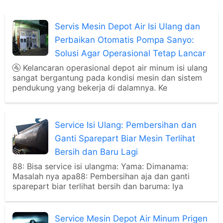
Servis Mesin Depot Air Isi Ulang dan
Perbaikan Otomatis Pompa Sanyo:
Solusi Agar Operasional Tetap Lancar
🚰 Kelancaran operasional depot air minum isi ulang
sangat bergantung pada kondisi mesin dan sistem
pendukung yang bekerja di dalamnya. Ke
Service Isi Ulang: Pembersihan dan
Ganti Sparepart Biar Mesin Terlihat
Bersih dan Baru Lagi
88: Bisa service isi ulangma: Yama: Dimanama:
Masalah nya apa88: Pembersihan aja dan ganti
sparepart biar terlihat bersih dan baruma: Iya
Service Mesin Depot Air Minum Prigen