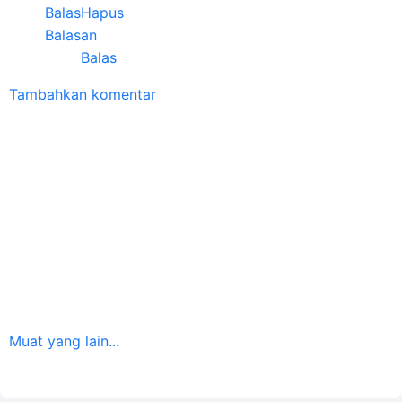
Balas
Hapus
Balasan
Balas
Tambahkan komentar
Muat yang lain...