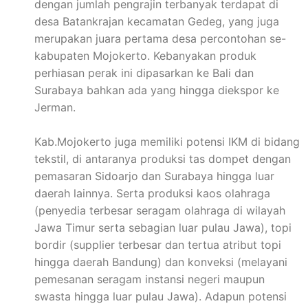
dengan jumlah pengrajin terbanyak terdapat di
desa Batankrajan kecamatan Gedeg, yang juga
merupakan juara pertama desa percontohan se-
kabupaten Mojokerto. Kebanyakan produk
perhiasan perak ini dipasarkan ke Bali dan
Surabaya bahkan ada yang hingga diekspor ke
Jerman.
Kab.Mojokerto juga memiliki potensi IKM di bidang
tekstil, di antaranya produksi tas dompet dengan
pemasaran Sidoarjo dan Surabaya hingga luar
daerah lainnya. Serta produksi kaos olahraga
(penyedia terbesar seragam olahraga di wilayah
Jawa Timur serta sebagian luar pulau Jawa), topi
bordir (supplier terbesar dan tertua atribut topi
hingga daerah Bandung) dan konveksi (melayani
pemesanan seragam instansi negeri maupun
swasta hingga luar pulau Jawa). Adapun potensi