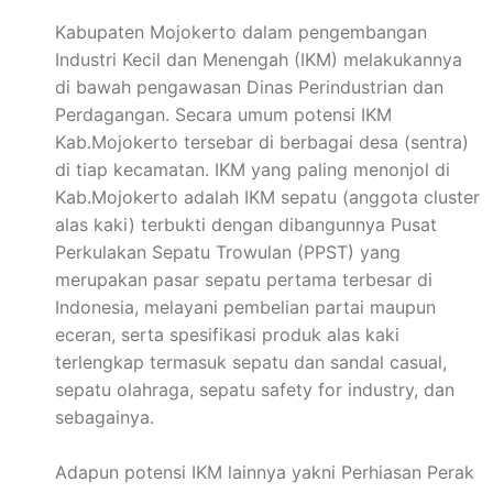
Kabupaten Mojokerto dalam pengembangan
Industri Kecil dan Menengah (IKM) melakukannya
di bawah pengawasan Dinas Perindustrian dan
Perdagangan. Secara umum potensi IKM
Kab.Mojokerto tersebar di berbagai desa (sentra)
di tiap kecamatan. IKM yang paling menonjol di
Kab.Mojokerto adalah IKM sepatu (anggota cluster
alas kaki) terbukti dengan dibangunnya Pusat
Perkulakan Sepatu Trowulan (PPST) yang
merupakan pasar sepatu pertama terbesar di
Indonesia, melayani pembelian partai maupun
eceran, serta spesifikasi produk alas kaki
terlengkap termasuk sepatu dan sandal casual,
sepatu olahraga, sepatu safety for industry, dan
sebagainya.
Adapun potensi IKM lainnya yakni Perhiasan Perak