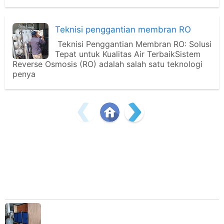
Teknisi penggantian membran RO
Teknisi Penggantian Membran RO: Solusi
Tepat untuk Kualitas Air TerbaikSistem
Reverse Osmosis (RO) adalah salah satu teknologi
penya