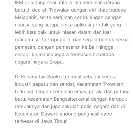
IKM di bidang seni antara lain kerajinan patung
batu di daerah Trowulan dengan ciri khas budaya
Majapahit, serta kerajinan cor kuningan dengan
nuansa yang serupa serta aplikasi produk yang
lebih luas baik untuk hiasan dalam dan luar
ruangan serta tropi piala, dan segala bentuk sesuai
pemesan, dengan pemasaran ke Bali hingga
ekspor ke mancanegara termasuk beberapa
negara-negara Eropa.
Di Kecamatan Sooko terkenal sebagai sentra
industri sepatu dan sandal, Kecamatan Trowulan
terkenal dengan kerajinan emas, perak, dan patung
batu. Kecamatan Bangsalterkenal dengan kerupuk
rambaknya dan juga sekolah polisi negara dan di
Kecamatan Dawarblandong penghasil cabe
terbesar di Jawa Timur.