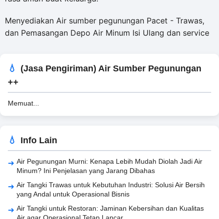
Menyediakan Air sumber pegunungan Pacet - Trawas,
dan Pemasangan Depo Air Minum Isi Ulang dan service
(Jasa Pengiriman) Air Sumber Pegunungan
++
Memuat...
Info Lain
Air Pegunungan Murni: Kenapa Lebih Mudah Diolah Jadi Air
Minum? Ini Penjelasan yang Jarang Dibahas
Air Tangki Trawas untuk Kebutuhan Industri: Solusi Air Bersih
yang Andal untuk Operasional Bisnis
Air Tangki untuk Restoran: Jaminan Kebersihan dan Kualitas
Air agar Operasional Tetap Lancar