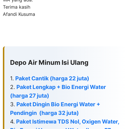
Terima kasih
Afandi Kusuma
Depo Air Minum Isi Ulang
1.
Paket
Cantik
(harga 22 juta)
2.
Paket
Lengkap + Bio Energi Water
(harga 27 juta)
3.
Paket Dingin
Bio Energi Water +
Pendingin (harga 32 juta)
4.
Paket Istimewa
TDS Nol, Oxigen Water,