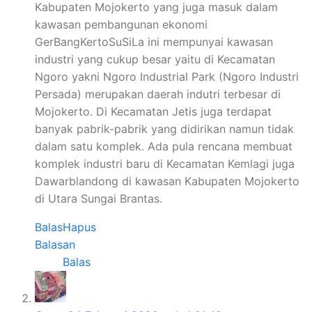
Kabupaten Mojokerto yang juga masuk dalam
kawasan pembangunan ekonomi
GerBangKertoSuSiLa ini mempunyai kawasan
industri yang cukup besar yaitu di Kecamatan
Ngoro yakni Ngoro Industrial Park (Ngoro Industri
Persada) merupakan daerah indutri terbesar di
Mojokerto. Di Kecamatan Jetis juga terdapat
banyak pabrik-pabrik yang didirikan namun tidak
dalam satu komplek. Ada pula rencana membuat
komplek industri baru di Kecamatan Kemlagi juga
Dawarblandong di kawasan Kabupaten Mojokerto
di Utara Sungai Brantas.
Balas
Hapus
Balasan
Balas