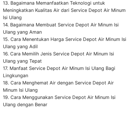
13. Bagaimana Memanfaatkan Teknologi untuk
Meningkatkan Kualitas Air dari Service Depot Air Minum
Isi Ulang
14. Bagaimana Membuat Service Depot Air Minum Isi
Ulang yang Aman
15. Cara Menentukan Harga Service Depot Air Minum Isi
Ulang yang Adil
16. Cara Memilih Jenis Service Depot Air Minum Isi
Ulang yang Tepat
17. Manfaat Service Depot Air Minum Isi Ulang Bagi
Lingkungan
18. Cara Menghemat Air dengan Service Depot Air
Minum Isi Ulang
19. Cara Menggunakan Service Depot Air Minum Isi
Ulang dengan Benar