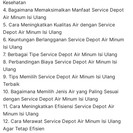
Kesehatan
4. Bagaimana Memaksimalkan Manfaat Service Depot
Air Minum Isi Ulang
5. Cara Meningkatkan Kualitas Air dengan Service
Depot Air Minum Isi Ulang
6. Keuntungan Berlangganan Service Depot Air Minum
Isi Ulang
7. Berbagai Tipe Service Depot Air Minum Isi Ulang
8. Perbandingan Biaya Service Depot Air Minum Isi
Ulang
9. Tips Memilih Service Depot Air Minum Isi Ulang
Terbaik
10. Bagaimana Memilih Jenis Air yang Paling Sesuai
dengan Service Depot Air Minum Isi Ulang
11. Cara Meningkatkan Efisiensi Service Depot Air
Minum Isi Ulang
12. Cara Merawat Service Depot Air Minum Isi Ulang
Agar Tetap Efisien