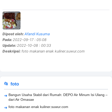
Dipost oleh:
Afandi Kusuma
Pada:
2022-09-17 : 05:08
Update:
2022-10-08 : 00:33
Deskripsi:
foto makanan enak kuliner.suwur.com
foto
Bangun Usaha Stabil dari Rumah: DEPO Air Minum Isi Ulang –
dari Air Omasae
foto makanan enak kuliner.suwur.com