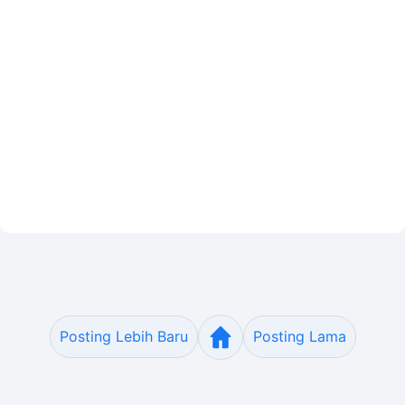
Posting Lebih Baru
Posting Lama