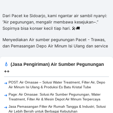
Dari Pacet ke Sidoarjo, kami ngantar air sambil nyanyi:
“Air pegunungan, mengalir membawa kesejukan~.”
Sopirnya bisa konser kecil tiap hari. 🎤🚚
Menyediakan Air sumber pegunungan Pacet - Trawas,
dan Pemasangan Depo Air Minum Isi Ulang dan service
(Jasa Pengiriman) Air Sumber Pegunungan
++
POST: Air Omasae – Solusi Water Treatment, Filter Air, Depo
Air Minum Isi Ulang & Produksi Es Batu Kristal Tube
Page: Air Omasae: Solusi Air Sumber Pegunungan, Water
Treatment, Filter Air & Mesin Depot Air Minum Terpercaya
Jasa Pemasangan Filter Air Rumah Tangga & Industri, Solusi
Air Lebih Bersih untuk Berbagai Kebutuhan