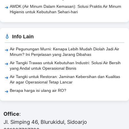
AMDK (Air Minum Dalam Kemasan): Solusi Praktis Air Minum
Higienis untuk Kebutuhan Sehari-hari
Info Lain
Air Pegunungan Murni: Kenapa Lebih Mudah Diolah Jadi Air
Minum? Ini Penjelasan yang Jarang Dibahas
Air Tangki Trawas untuk Kebutuhan Industri: Solusi Air Bersih
yang Andal untuk Operasional Bisnis
Air Tangki untuk Restoran: Jaminan Kebersihan dan Kualitas
Air agar Operasional Tetap Lancar
Berapa harga isi ulang air RO?
Office
:
Jl. Simping 46, Blurukidul, Sidoarjo