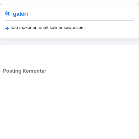
galeri
foto makanan enak kuliner.suwur.com
Posting Komentar