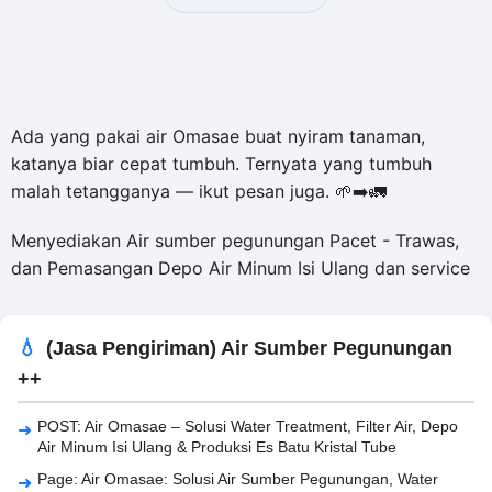
Ada yang pakai air Omasae buat nyiram tanaman,
katanya biar cepat tumbuh. Ternyata yang tumbuh
malah tetangganya — ikut pesan juga. 🌱➡️🚛
Menyediakan Air sumber pegunungan Pacet - Trawas,
dan Pemasangan Depo Air Minum Isi Ulang dan service
(Jasa Pengiriman) Air Sumber Pegunungan
++
POST: Air Omasae – Solusi Water Treatment, Filter Air, Depo
Air Minum Isi Ulang & Produksi Es Batu Kristal Tube
Page: Air Omasae: Solusi Air Sumber Pegunungan, Water