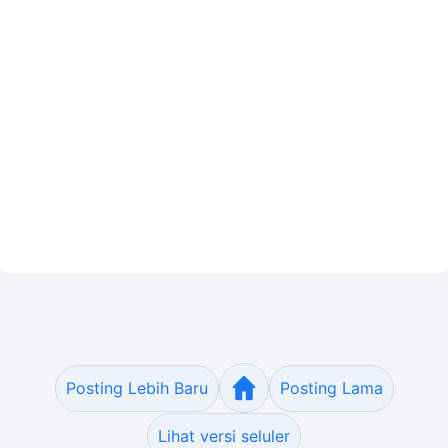
Posting Lebih Baru
Posting Lama
Lihat versi seluler