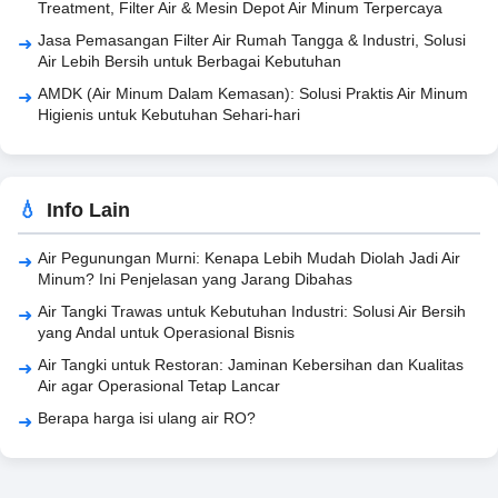
Treatment, Filter Air & Mesin Depot Air Minum Terpercaya
Jasa Pemasangan Filter Air Rumah Tangga & Industri, Solusi
Air Lebih Bersih untuk Berbagai Kebutuhan
AMDK (Air Minum Dalam Kemasan): Solusi Praktis Air Minum
Higienis untuk Kebutuhan Sehari-hari
Info Lain
Air Pegunungan Murni: Kenapa Lebih Mudah Diolah Jadi Air
Minum? Ini Penjelasan yang Jarang Dibahas
Air Tangki Trawas untuk Kebutuhan Industri: Solusi Air Bersih
yang Andal untuk Operasional Bisnis
Air Tangki untuk Restoran: Jaminan Kebersihan dan Kualitas
Air agar Operasional Tetap Lancar
Berapa harga isi ulang air RO?