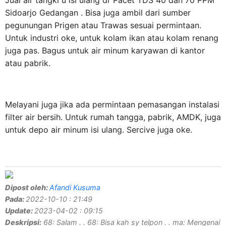
Sidoarjo Gedangan . Bisa juga ambil dari sumber
pegunungan Prigen atau Trawas sesuai permintaan.
Untuk industri oke, untuk kolam ikan atau kolam renang
juga pas. Bagus untuk air minum karyawan di kantor
atau pabrik.
Melayani juga jika ada permintaan pemasangan instalasi
filter air bersih. Untuk rumah tangga, pabrik, AMDK, juga
untuk depo air minum isi ulang. Sercive juga oke.
Dipost oleh:
Afandi Kusuma
Pada:
2022-10-10 : 21:49
Update:
2023-04-02 : 09:15
Deskripsi:
68: Salam . . 68: Bisa kah sy telpon . . ma: Mengenai