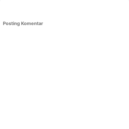
Posting Komentar