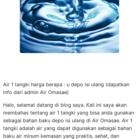
Air 1 tangki harga berapa : u depo isi ulang (dapatkan
info dari admin Air Omasae)
Halo, selamat datang di blog saya. Kali ini saya akan
membahas tentang air 1 tangki yang bisa anda gunakan
sebagai bahan baku depo isi ulang di Air Omasae. Air 1
tangki adalah air yang dapat digunakan sebagai bahan
baku air minum kemasan yang praktis, sehat, dan