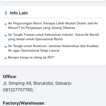
Info Lain
Air Pegunungan Murni: Kenapa Lebih Mudah Diolah Jadi Air
Minum? Ini Penjelasan yang Jarang Dibahas
Air Tangki Trawas untuk Kebutuhan Industri: Solusi Air Bersih
yang Andal untuk Operasional Bisnis
Air Tangki untuk Restoran: Jaminan Kebersihan dan Kualitas
Air agar Operasional Tetap Lancar
Berapa harga isi ulang air RO?
Office
:
Jl. Simping 46, Blurukidul, Sidoarjo
081327707780;
Factory/Warehouse
: