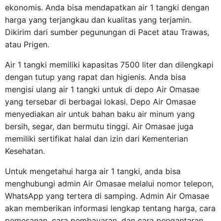
ekonomis. Anda bisa mendapatkan air 1 tangki dengan
harga yang terjangkau dan kualitas yang terjamin.
Dikirim dari sumber pegunungan di Pacet atau Trawas,
atau Prigen.
Air 1 tangki memiliki kapasitas 7500 liter dan dilengkapi
dengan tutup yang rapat dan higienis. Anda bisa
mengisi ulang air 1 tangki untuk di depo Air Omasae
yang tersebar di berbagai lokasi. Depo Air Omasae
menyediakan air untuk bahan baku air minum yang
bersih, segar, dan bermutu tinggi. Air Omasae juga
memiliki sertifikat halal dan izin dari Kementerian
Kesehatan.
Untuk mengetahui harga air 1 tangki, anda bisa
menghubungi admin Air Omasae melalui nomor telepon,
WhatsApp yang tertera di samping. Admin Air Omasae
akan memberikan informasi lengkap tentang harga, cara
pemesanan, cara pembayaran, dan cara pengantaran.