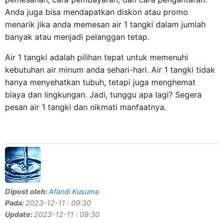
Anda juga bisa mendapatkan diskon atau promo
menarik jika anda memesan air 1 tangki dalam jumlah
banyak atau menjadi pelanggan tetap.
Air 1 tangki adalah pilihan tepat untuk memenuhi
kebutuhan air minum anda sehari-hari. Air 1 tangki tidak
hanya menyehatkan tubuh, tetapi juga menghemat
biaya dan lingkungan. Jadi, tunggu apa lagi? Segera
pesan air 1 tangki dan nikmati manfaatnya.
Dipost oleh:
Afandi Kusuma
Pada:
2023-12-11 : 09:30
Update:
2023-12-11 : 09:30