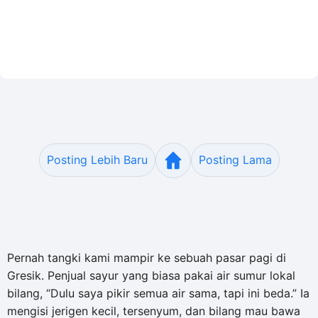
Posting Lebih Baru
Posting Lama
Pernah tangki kami mampir ke sebuah pasar pagi di
Gresik. Penjual sayur yang biasa pakai air sumur lokal
bilang, “Dulu saya pikir semua air sama, tapi ini beda.” Ia
mengisi jerigen kecil, tersenyum, dan bilang mau bawa