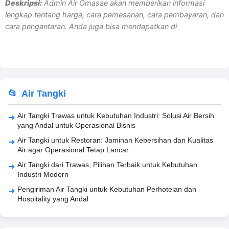
Deskripsi:
Admin Air Omasae akan memberikan informasi
lengkap tentang harga, cara pemesanan, cara pembayaran, dan
cara pengantaran. Anda juga bisa mendapatkan di
Air Tangki
Air Tangki Trawas untuk Kebutuhan Industri: Solusi Air Bersih
yang Andal untuk Operasional Bisnis
Air Tangki untuk Restoran: Jaminan Kebersihan dan Kualitas
Air agar Operasional Tetap Lancar
Air Tangki dari Trawas, Pilihan Terbaik untuk Kebutuhan
Industri Modern
Pengiriman Air Tangki untuk Kebutuhan Perhotelan dan
Hospitality yang Andal