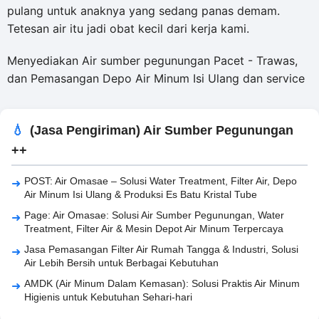
pulang untuk anaknya yang sedang panas demam.
Tetesan air itu jadi obat kecil dari kerja kami.
Menyediakan Air sumber pegunungan Pacet - Trawas,
dan Pemasangan Depo Air Minum Isi Ulang dan service
(Jasa Pengiriman) Air Sumber Pegunungan
++
POST: Air Omasae – Solusi Water Treatment, Filter Air, Depo
Air Minum Isi Ulang & Produksi Es Batu Kristal Tube
Page: Air Omasae: Solusi Air Sumber Pegunungan, Water
Treatment, Filter Air & Mesin Depot Air Minum Terpercaya
Jasa Pemasangan Filter Air Rumah Tangga & Industri, Solusi
Air Lebih Bersih untuk Berbagai Kebutuhan
AMDK (Air Minum Dalam Kemasan): Solusi Praktis Air Minum
Higienis untuk Kebutuhan Sehari-hari