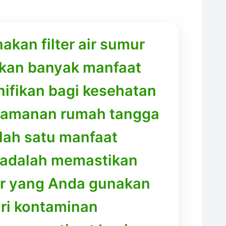
kan filter air sumur
kan banyak manfaat
nifikan bagi kesehatan
yamanan rumah tangga
lah satu manfaat
 adalah memastikan
r yang Anda gunakan
ri kontaminan