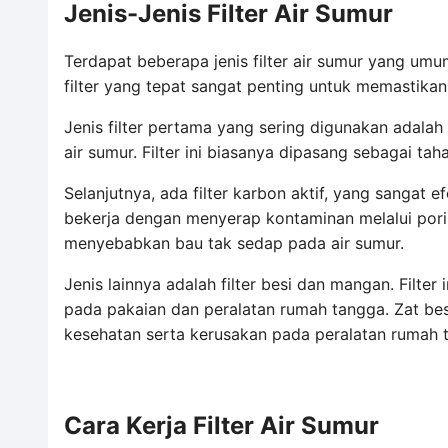
Jenis-Jenis Filter Air Sumur
Terdapat beberapa jenis filter air sumur yang um
filter yang tepat sangat penting untuk memastika
Jenis filter pertama yang sering digunakan adalah f
air sumur. Filter ini biasanya dipasang sebagai ta
Selanjutnya, ada filter karbon aktif, yang sangat e
bekerja dengan menyerap kontaminan melalui pori-
menyebabkan bau tak sedap pada air sumur.
Jenis lainnya adalah filter besi dan mangan. Fil
pada pakaian dan peralatan rumah tangga. Zat besi
kesehatan serta kerusakan pada peralatan rumah 
Cara Kerja Filter Air Sumur