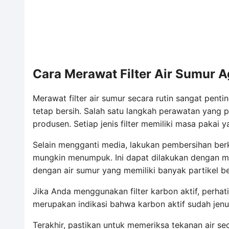
Cara Merawat Filter Air Sumur A
Merawat filter air sumur secara rutin sangat penti
tetap bersih. Salah satu langkah perawatan yang 
produsen. Setiap jenis filter memiliki masa pakai
Selain mengganti media, lakukan pembersihan ber
mungkin menumpuk. Ini dapat dilakukan dengan mem
dengan air sumur yang memiliki banyak partikel be
Jika Anda menggunakan filter karbon aktif, perhati
merupakan indikasi bahwa karbon aktif sudah jenuh
Terakhir, pastikan untuk memeriksa tekanan air sec