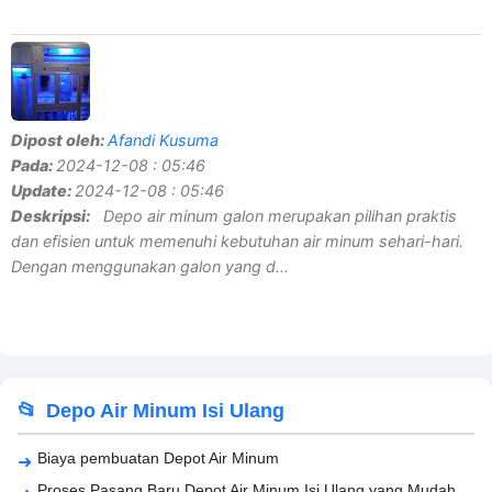
Dipost oleh:
Afandi Kusuma
Pada:
2024-12-08 : 05:46
Update:
2024-12-08 : 05:46
Deskripsi:
Depo air minum galon merupakan pilihan praktis
dan efisien untuk memenuhi kebutuhan air minum sehari-hari.
Dengan menggunakan galon yang d...
Depo Air Minum Isi Ulang
Biaya pembuatan Depot Air Minum
Proses Pasang Baru Depot Air Minum Isi Ulang yang Mudah