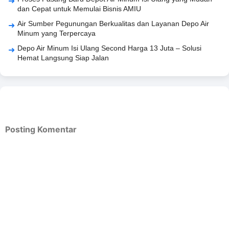
dan Cepat untuk Memulai Bisnis AMIU
Air Sumber Pegunungan Berkualitas dan Layanan Depo Air
Minum yang Terpercaya
Depo Air Minum Isi Ulang Second Harga 13 Juta – Solusi
Hemat Langsung Siap Jalan
Posting Komentar