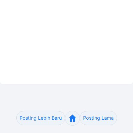
Posting Lebih Baru
Posting Lama