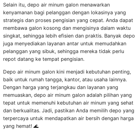
Selain itu, depo air minum galon menawarkan
kenyamanan bagi pelanggan dengan lokasinya yang
strategis dan proses pengisian yang cepat. Anda dapat
membawa galon kosong dan mengisinya dalam waktu
singkat, sehingga lebih efisien dan praktis. Banyak depo
juga menyediakan layanan antar untuk memudahkan
pelanggan yang sibuk, sehingga mereka tidak perlu
repot datang ke tempat pengisian.
Depo air minum galon kini menjadi kebutuhan penting,
baik untuk rumah tangga, kantor, atau usaha lainnya.
Dengan harga yang terjangkau dan layanan yang
memuaskan, depo air minum galon adalah pilihan yang
tepat untuk memenuhi kebutuhan air minum yang sehat
dan berkualitas. Jadi, pastikan Anda memilih depo yang
terpercaya untuk mendapatkan air bersih dengan harga
yang hemat! 🌊