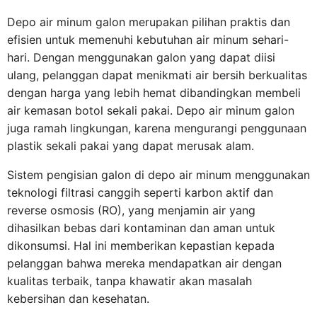
Depo air minum galon merupakan pilihan praktis dan
efisien untuk memenuhi kebutuhan air minum sehari-
hari. Dengan menggunakan galon yang dapat diisi
ulang, pelanggan dapat menikmati air bersih berkualitas
dengan harga yang lebih hemat dibandingkan membeli
air kemasan botol sekali pakai. Depo air minum galon
juga ramah lingkungan, karena mengurangi penggunaan
plastik sekali pakai yang dapat merusak alam.
Sistem pengisian galon di depo air minum menggunakan
teknologi filtrasi canggih seperti karbon aktif dan
reverse osmosis (RO), yang menjamin air yang
dihasilkan bebas dari kontaminan dan aman untuk
dikonsumsi. Hal ini memberikan kepastian kepada
pelanggan bahwa mereka mendapatkan air dengan
kualitas terbaik, tanpa khawatir akan masalah
kebersihan dan kesehatan.