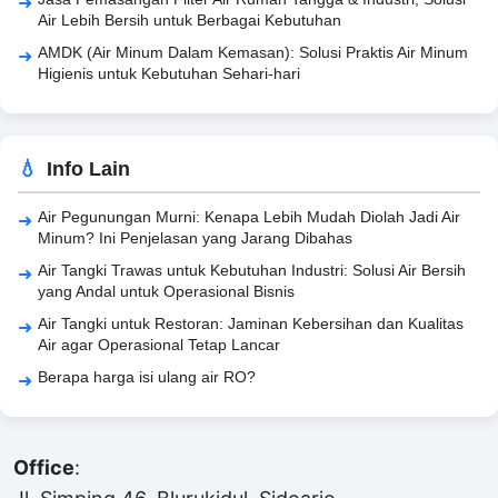
Air Lebih Bersih untuk Berbagai Kebutuhan
AMDK (Air Minum Dalam Kemasan): Solusi Praktis Air Minum
Higienis untuk Kebutuhan Sehari-hari
Info Lain
Air Pegunungan Murni: Kenapa Lebih Mudah Diolah Jadi Air
Minum? Ini Penjelasan yang Jarang Dibahas
Air Tangki Trawas untuk Kebutuhan Industri: Solusi Air Bersih
yang Andal untuk Operasional Bisnis
Air Tangki untuk Restoran: Jaminan Kebersihan dan Kualitas
Air agar Operasional Tetap Lancar
Berapa harga isi ulang air RO?
Office
: