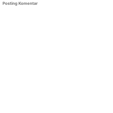
Posting Komentar