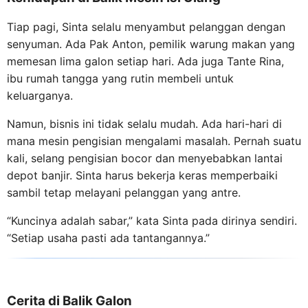
Tiap pagi, Sinta selalu menyambut pelanggan dengan
senyuman. Ada Pak Anton, pemilik warung makan yang
memesan lima galon setiap hari. Ada juga Tante Rina,
ibu rumah tangga yang rutin membeli untuk
keluarganya.
Namun, bisnis ini tidak selalu mudah. Ada hari-hari di
mana mesin pengisian mengalami masalah. Pernah suatu
kali, selang pengisian bocor dan menyebabkan lantai
depot banjir. Sinta harus bekerja keras memperbaiki
sambil tetap melayani pelanggan yang antre.
“Kuncinya adalah sabar,” kata Sinta pada dirinya sendiri.
“Setiap usaha pasti ada tantangannya.”
Cerita di Balik Galon