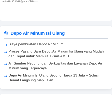
Jalan Pelangi. Arom...
Depo Air Minum Isi Ulang
Biaya pembuatan Depot Air Minum
Proses Pasang Baru Depot Air Minum Isi Ulang yang Mudah
dan Cepat untuk Memulai Bisnis AMIU
Air Sumber Pegunungan Berkualitas dan Layanan Depo Air
Minum yang Terpercaya
Depo Air Minum Isi Ulang Second Harga 13 Juta – Solusi
Hemat Langsung Siap Jalan