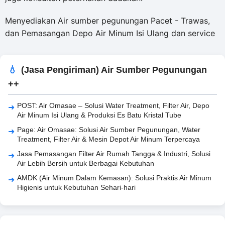
Menyediakan Air sumber pegunungan Pacet - Trawas,
dan Pemasangan Depo Air Minum Isi Ulang dan service
(Jasa Pengiriman) Air Sumber Pegunungan
++
POST: Air Omasae – Solusi Water Treatment, Filter Air, Depo
Air Minum Isi Ulang & Produksi Es Batu Kristal Tube
Page: Air Omasae: Solusi Air Sumber Pegunungan, Water
Treatment, Filter Air & Mesin Depot Air Minum Terpercaya
Jasa Pemasangan Filter Air Rumah Tangga & Industri, Solusi
Air Lebih Bersih untuk Berbagai Kebutuhan
AMDK (Air Minum Dalam Kemasan): Solusi Praktis Air Minum
Higienis untuk Kebutuhan Sehari-hari