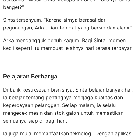
banget?”
Sinta tersenyum. “Karena airnya berasal dari
pegunungan, Arka. Dari tempat yang bersih dan alami.”
Arka mengangguk penuh kagum. Bagi Sinta, momen
kecil seperti itu membuat lelahnya hari terasa terbayar.
Pelajaran Berharga
Di balik kesuksesan bisnisnya, Sinta belajar banyak hal.
Ia belajar tentang pentingnya menjaga kualitas dan
kepercayaan pelanggan. Setiap malam, ia selalu
mengecek mesin dan stok galon untuk memastikan
semuanya siap di pagi hari.
Ia juga mulai memanfaatkan teknologi. Dengan aplikasi