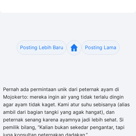
Posting Lebih Baru
Posting Lama
Pernah ada permintaan unik dari peternak ayam di
Mojokerto: mereka ingin air yang tidak terlalu dingin
agar ayam tidak kaget. Kami atur suhu sebisanya (alias
ambil dari bagian tangki yang agak hangat), dan
peternak senang karena ayamnya jadi lebih sehat. Si
pemilik bilang, “Kalian bukan sekedar pengantar, tapi
juga konsultan peternakan dadakan.”