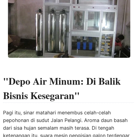
"Depo Air Minum: Di Balik
Bisnis Kesegaran"
Pagi itu, sinar matahari menembus celah-celah
pepohonan di sudut Jalan Pelangi. Aroma daun basah
dari sisa hujan semalam masih terasa. Di tengah
ketenangan itu, suara mesin pengisian galon terdengar