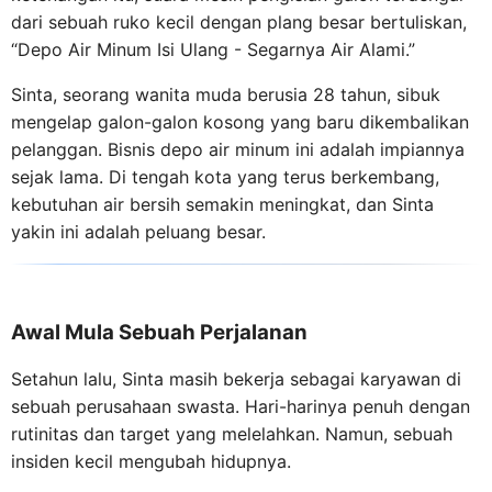
dari sebuah ruko kecil dengan plang besar bertuliskan,
“Depo Air Minum Isi Ulang - Segarnya Air Alami.”
Sinta, seorang wanita muda berusia 28 tahun, sibuk
mengelap galon-galon kosong yang baru dikembalikan
pelanggan. Bisnis depo air minum ini adalah impiannya
sejak lama. Di tengah kota yang terus berkembang,
kebutuhan air bersih semakin meningkat, dan Sinta
yakin ini adalah peluang besar.
Awal Mula Sebuah Perjalanan
Setahun lalu, Sinta masih bekerja sebagai karyawan di
sebuah perusahaan swasta. Hari-harinya penuh dengan
rutinitas dan target yang melelahkan. Namun, sebuah
insiden kecil mengubah hidupnya.