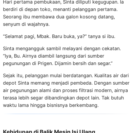
Hari pertama pembukaan, Sinta diliputi kegugupan. Ia
berdiri di depan toko, menanti pelanggan pertama.
Seorang ibu membawa dua galon kosong datang,
senyum di wajahnya.
“Selamat pagi, Mbak. Baru buka, ya?” tanya si ibu.
Sinta mengangguk sambil melayani dengan cekatan.
“Iya, Bu. Airnya diambil langsung dari sumber
pegunungan di Prigen. Dijamin bersih dan segar.”
Sejak itu, pelanggan mulai berdatangan. Kualitas air dari
depot Sinta memang menjadi pembeda. Dengan sumber
air pegunungan alami dan proses filtrasi modern, airnya
terasa lebih segar dibandingkan depot lain. Tak butuh
waktu lama hingga bisnisnya berkembang.
Kehidupan di Balik Mesin Isi Ulang