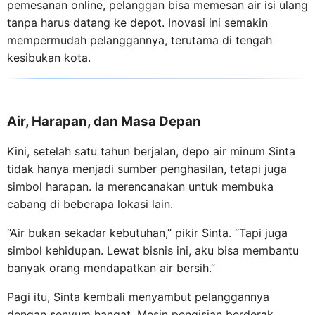
pemesanan online, pelanggan bisa memesan air isi ulang
tanpa harus datang ke depot. Inovasi ini semakin
mempermudah pelanggannya, terutama di tengah
kesibukan kota.
Air, Harapan, dan Masa Depan
Kini, setelah satu tahun berjalan, depo air minum Sinta
tidak hanya menjadi sumber penghasilan, tetapi juga
simbol harapan. Ia merencanakan untuk membuka
cabang di beberapa lokasi lain.
“Air bukan sekadar kebutuhan,” pikir Sinta. “Tapi juga
simbol kehidupan. Lewat bisnis ini, aku bisa membantu
banyak orang mendapatkan air bersih.”
Pagi itu, Sinta kembali menyambut pelanggannya
dengan senyum hangat. Mesin pengisian berderak