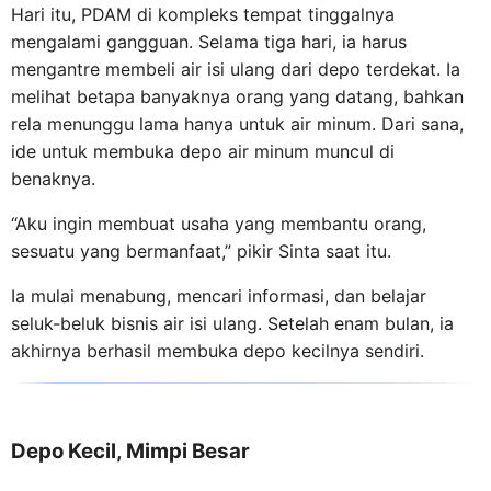
Hari itu, PDAM di kompleks tempat tinggalnya
mengalami gangguan. Selama tiga hari, ia harus
mengantre membeli air isi ulang dari depo terdekat. Ia
melihat betapa banyaknya orang yang datang, bahkan
rela menunggu lama hanya untuk air minum. Dari sana,
ide untuk membuka depo air minum muncul di
benaknya.
“Aku ingin membuat usaha yang membantu orang,
sesuatu yang bermanfaat,” pikir Sinta saat itu.
Ia mulai menabung, mencari informasi, dan belajar
seluk-beluk bisnis air isi ulang. Setelah enam bulan, ia
akhirnya berhasil membuka depo kecilnya sendiri.
Depo Kecil, Mimpi Besar