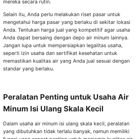
mereka secara rutin.
Selain itu, Anda perlu melakukan riset pasar untuk
mengetahui harga pasar yang berlaku di sekitar lokasi
Anda. Tentukan harga jual yang kompetitif agar usaha
Anda dapat bersaing dengan depo air minum lainnya.
Jangan lupa untuk mempersiapkan legalitas usaha,
seperti izin usaha dan sertifikat kesehatan untuk
memastikan kualitas air yang Anda jual sesuai dengan
standar yang berlaku.
Peralatan Penting untuk Usaha Air
Minum Isi Ulang Skala Kecil
Dalam usaha air minum isi ulang skala kecil, peralatan
yang dibutuhkan tidak terlalu banyak, namun memiliki