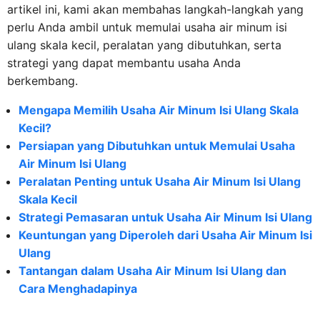
artikel ini, kami akan membahas langkah-langkah yang
perlu Anda ambil untuk memulai usaha air minum isi
ulang skala kecil, peralatan yang dibutuhkan, serta
strategi yang dapat membantu usaha Anda
berkembang.
Mengapa Memilih Usaha Air Minum Isi Ulang Skala
Kecil?
Persiapan yang Dibutuhkan untuk Memulai Usaha
Air Minum Isi Ulang
Peralatan Penting untuk Usaha Air Minum Isi Ulang
Skala Kecil
Strategi Pemasaran untuk Usaha Air Minum Isi Ulang
Keuntungan yang Diperoleh dari Usaha Air Minum Isi
Ulang
Tantangan dalam Usaha Air Minum Isi Ulang dan
Cara Menghadapinya