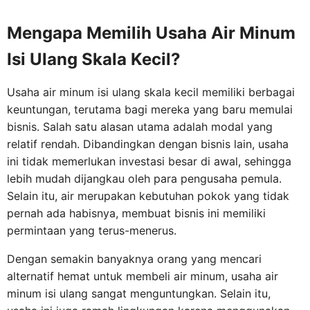
Mengapa Memilih Usaha Air Minum
Isi Ulang Skala Kecil?
Usaha air minum isi ulang skala kecil memiliki berbagai
keuntungan, terutama bagi mereka yang baru memulai
bisnis. Salah satu alasan utama adalah modal yang
relatif rendah. Dibandingkan dengan bisnis lain, usaha
ini tidak memerlukan investasi besar di awal, sehingga
lebih mudah dijangkau oleh para pengusaha pemula.
Selain itu, air merupakan kebutuhan pokok yang tidak
pernah ada habisnya, membuat bisnis ini memiliki
permintaan yang terus-menerus.
Dengan semakin banyaknya orang yang mencari
alternatif hemat untuk membeli air minum, usaha air
minum isi ulang sangat menguntungkan. Selain itu,