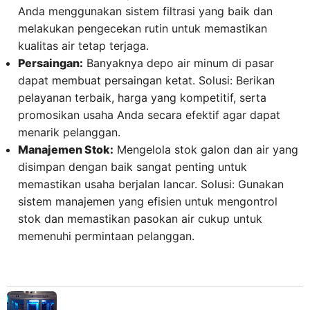
Anda menggunakan sistem filtrasi yang baik dan
melakukan pengecekan rutin untuk memastikan
kualitas air tetap terjaga.
Persaingan:
Banyaknya depo air minum di pasar
dapat membuat persaingan ketat. Solusi: Berikan
pelayanan terbaik, harga yang kompetitif, serta
promosikan usaha Anda secara efektif agar dapat
menarik pelanggan.
Manajemen Stok:
Mengelola stok galon dan air yang
disimpan dengan baik sangat penting untuk
memastikan usaha berjalan lancar. Solusi: Gunakan
sistem manajemen yang efisien untuk mengontrol
stok dan memastikan pasokan air cukup untuk
memenuhi permintaan pelanggan.