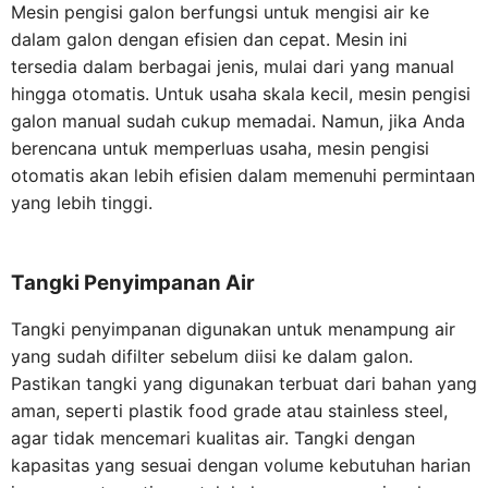
Mesin pengisi galon berfungsi untuk mengisi air ke
dalam galon dengan efisien dan cepat. Mesin ini
tersedia dalam berbagai jenis, mulai dari yang manual
hingga otomatis. Untuk usaha skala kecil, mesin pengisi
galon manual sudah cukup memadai. Namun, jika Anda
berencana untuk memperluas usaha, mesin pengisi
otomatis akan lebih efisien dalam memenuhi permintaan
yang lebih tinggi.
Tangki Penyimpanan Air
Tangki penyimpanan digunakan untuk menampung air
yang sudah difilter sebelum diisi ke dalam galon.
Pastikan tangki yang digunakan terbuat dari bahan yang
aman, seperti plastik food grade atau stainless steel,
agar tidak mencemari kualitas air. Tangki dengan
kapasitas yang sesuai dengan volume kebutuhan harian