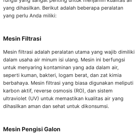
fungsi yang sangat penting untuk menjamin kualitas air
yang dihasilkan. Berikut adalah beberapa peralatan
yang perlu Anda miliki:
Mesin Filtrasi
Mesin filtrasi adalah peralatan utama yang wajib dimiliki
dalam usaha air minum isi ulang. Mesin ini berfungsi
untuk menyaring kontaminan yang ada dalam air,
seperti kuman, bakteri, logam berat, dan zat kimia
berbahaya. Mesin filtrasi yang biasa digunakan meliputi
karbon aktif, reverse osmosis (RO), dan sistem
ultraviolet (UV) untuk memastikan kualitas air yang
dihasilkan aman dan sehat untuk dikonsumsi.
Mesin Pengisi Galon