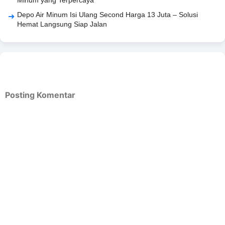
Minum yang Terpercaya
Depo Air Minum Isi Ulang Second Harga 13 Juta – Solusi
Hemat Langsung Siap Jalan
Posting Komentar