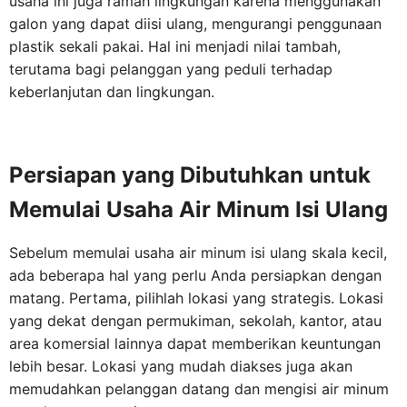
usaha ini juga ramah lingkungan karena menggunakan
galon yang dapat diisi ulang, mengurangi penggunaan
plastik sekali pakai. Hal ini menjadi nilai tambah,
terutama bagi pelanggan yang peduli terhadap
keberlanjutan dan lingkungan.
Persiapan yang Dibutuhkan untuk
Memulai Usaha Air Minum Isi Ulang
Sebelum memulai usaha air minum isi ulang skala kecil,
ada beberapa hal yang perlu Anda persiapkan dengan
matang. Pertama, pilihlah lokasi yang strategis. Lokasi
yang dekat dengan permukiman, sekolah, kantor, atau
area komersial lainnya dapat memberikan keuntungan
lebih besar. Lokasi yang mudah diakses juga akan
memudahkan pelanggan datang dan mengisi air minum