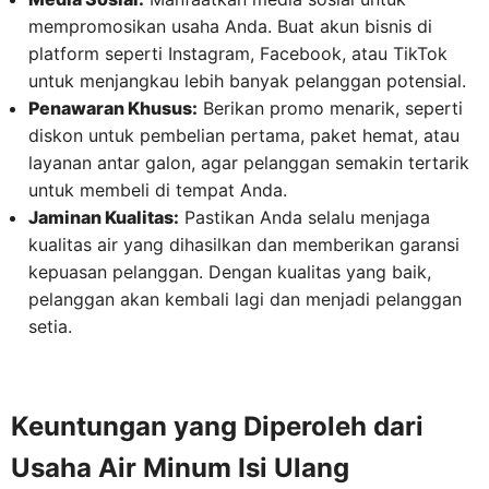
mempromosikan usaha Anda. Buat akun bisnis di
platform seperti Instagram, Facebook, atau TikTok
untuk menjangkau lebih banyak pelanggan potensial.
Penawaran Khusus:
Berikan promo menarik, seperti
diskon untuk pembelian pertama, paket hemat, atau
layanan antar galon, agar pelanggan semakin tertarik
untuk membeli di tempat Anda.
Jaminan Kualitas:
Pastikan Anda selalu menjaga
kualitas air yang dihasilkan dan memberikan garansi
kepuasan pelanggan. Dengan kualitas yang baik,
pelanggan akan kembali lagi dan menjadi pelanggan
setia.
Keuntungan yang Diperoleh dari
Usaha Air Minum Isi Ulang