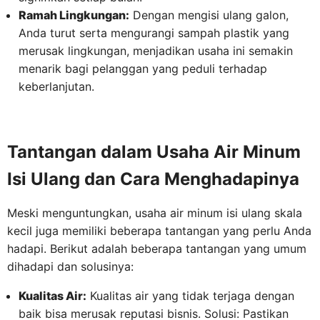
Ramah Lingkungan:
Dengan mengisi ulang galon,
Anda turut serta mengurangi sampah plastik yang
merusak lingkungan, menjadikan usaha ini semakin
menarik bagi pelanggan yang peduli terhadap
keberlanjutan.
Tantangan dalam Usaha Air Minum
Isi Ulang dan Cara Menghadapinya
Meski menguntungkan, usaha air minum isi ulang skala
kecil juga memiliki beberapa tantangan yang perlu Anda
hadapi. Berikut adalah beberapa tantangan yang umum
dihadapi dan solusinya:
Kualitas Air:
Kualitas air yang tidak terjaga dengan
baik bisa merusak reputasi bisnis. Solusi: Pastikan