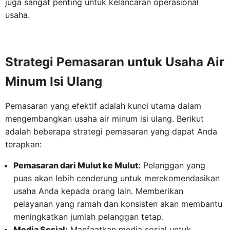
juga sangat penting untuk kelancaran operasional
usaha.
Strategi Pemasaran untuk Usaha Air
Minum Isi Ulang
Pemasaran yang efektif adalah kunci utama dalam
mengembangkan usaha air minum isi ulang. Berikut
adalah beberapa strategi pemasaran yang dapat Anda
terapkan:
Pemasaran dari Mulut ke Mulut:
Pelanggan yang
puas akan lebih cenderung untuk merekomendasikan
usaha Anda kepada orang lain. Memberikan
pelayanan yang ramah dan konsisten akan membantu
meningkatkan jumlah pelanggan tetap.
Media Sosial:
Manfaatkan media sosial untuk