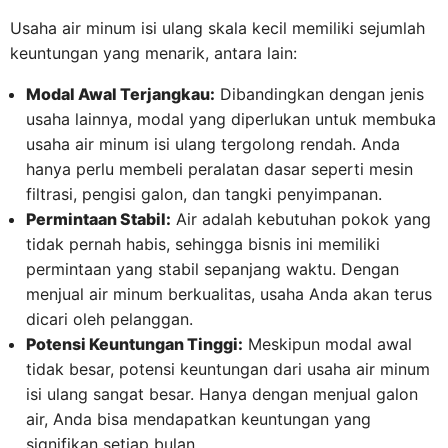
Usaha air minum isi ulang skala kecil memiliki sejumlah
keuntungan yang menarik, antara lain:
Modal Awal Terjangkau:
Dibandingkan dengan jenis
usaha lainnya, modal yang diperlukan untuk membuka
usaha air minum isi ulang tergolong rendah. Anda
hanya perlu membeli peralatan dasar seperti mesin
filtrasi, pengisi galon, dan tangki penyimpanan.
Permintaan Stabil:
Air adalah kebutuhan pokok yang
tidak pernah habis, sehingga bisnis ini memiliki
permintaan yang stabil sepanjang waktu. Dengan
menjual air minum berkualitas, usaha Anda akan terus
dicari oleh pelanggan.
Potensi Keuntungan Tinggi:
Meskipun modal awal
tidak besar, potensi keuntungan dari usaha air minum
isi ulang sangat besar. Hanya dengan menjual galon
air, Anda bisa mendapatkan keuntungan yang
signifikan setiap bulan.