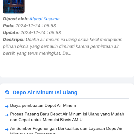
Dipost oleh:
Afandi Kusuma
Pada:
2024-12-24 : 05:58
Update:
2024-12-24 : 05:58
Deskripsi:
Usaha air minum isi ulang skala kecil merupakan
pilihan bisnis yang semakin diminati karena permintaan air
bersih yang terus meningkat. De...
Depo Air Minum Isi Ulang
Biaya pembuatan Depot Air Minum
Proses Pasang Baru Depot Air Minum Isi Ulang yang Mudah
dan Cepat untuk Memulai Bisnis AMIU
Air Sumber Pegunungan Berkualitas dan Layanan Depo Air