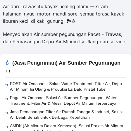
Air dari Trawas itu kayak healing alami — siram
halaman, nyuci motor, mandi sore, semua terasa kayak
liburan kecil di kaki gunung. 🏞️🚿
Menyediakan Air sumber pegunungan Pacet - Trawas,
dan Pemasangan Depo Air Minum Isi Ulang dan service
(Jasa Pengiriman) Air Sumber Pegunungan
++
POST: Air Omasae – Solusi Water Treatment, Filter Air, Depo
Air Minum Isi Ulang & Produksi Es Batu Kristal Tube
Page: Air Omasae: Solusi Air Sumber Pegunungan, Water
Treatment, Filter Air & Mesin Depot Air Minum Terpercaya
Jasa Pemasangan Filter Air Rumah Tangga & Industri, Solusi
Air Lebih Bersih untuk Berbagai Kebutuhan
AMDK (Air Minum Dalam Kemasan): Solusi Praktis Air Minum