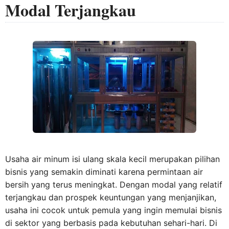
Modal Terjangkau
Usaha air minum isi ulang skala kecil merupakan pilihan
bisnis yang semakin diminati karena permintaan air
bersih yang terus meningkat. Dengan modal yang relatif
terjangkau dan prospek keuntungan yang menjanjikan,
usaha ini cocok untuk pemula yang ingin memulai bisnis
di sektor yang berbasis pada kebutuhan sehari-hari. Di