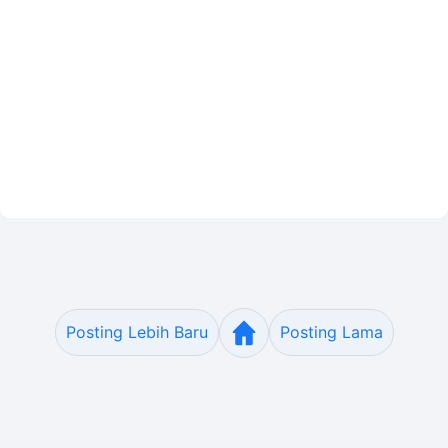
Posting Lebih Baru
Posting Lama