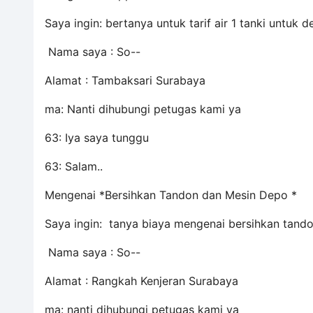
Saya ingin: bertanya untuk tarif air 1 tanki untuk 
Nama saya : So--
Alamat : Tambaksari Surabaya
ma: Nanti dihubungi petugas kami ya
63: Iya saya tunggu
63: Salam..
Mengenai *Bersihkan Tandon dan Mesin Depo *
Saya ingin: tanya biaya mengenai bersihkan tand
Nama saya : So--
Alamat : Rangkah Kenjeran Surabaya
ma: nanti dihubungi petugas kami ya