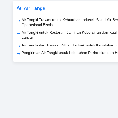
Air Tangki
Air Tangki Trawas untuk Kebutuhan Industri: Solusi Air Be
Operasional Bisnis
Air Tangki untuk Restoran: Jaminan Kebersihan dan Kuali
Lancar
Air Tangki dari Trawas, Pilihan Terbaik untuk Kebutuhan 
Pengiriman Air Tangki untuk Kebutuhan Perhotelan dan Ho