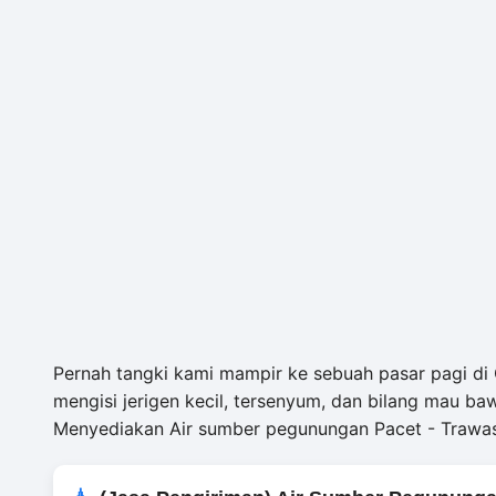
Pernah tangki kami mampir ke sebuah pasar pagi di Gre
mengisi jerigen kecil, tersenyum, dan bilang mau ba
Menyediakan Air sumber pegunungan Pacet - Trawas