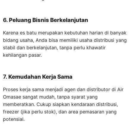
6.
Peluang Bisnis Berkelanjutan
Karena es batu merupakan kebutuhan harian di banyak
bidang usaha, Anda bisa memiliki usaha distribusi yang
stabil dan berkelanjutan, tanpa perlu khawatir
kehilangan pasar.
7.
Kemudahan Kerja Sama
Proses kerja sama menjadi agen dan distributor di Air
Omasae sangat mudah, tanpa syarat yang
memberatkan. Cukup siapkan kendaraan distribusi,
freezer (jika perlu stok), dan area pemasaran yang
potensial.