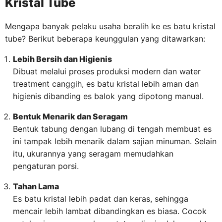
Kristal Tube
Mengapa banyak pelaku usaha beralih ke es batu kristal
tube? Berikut beberapa keunggulan yang ditawarkan:
Lebih Bersih dan Higienis
Dibuat melalui proses produksi modern dan water
treatment canggih, es batu kristal lebih aman dan
higienis dibanding es balok yang dipotong manual.
Bentuk Menarik dan Seragam
Bentuk tabung dengan lubang di tengah membuat es
ini tampak lebih menarik dalam sajian minuman. Selain
itu, ukurannya yang seragam memudahkan
pengaturan porsi.
Tahan Lama
Es batu kristal lebih padat dan keras, sehingga
mencair lebih lambat dibandingkan es biasa. Cocok