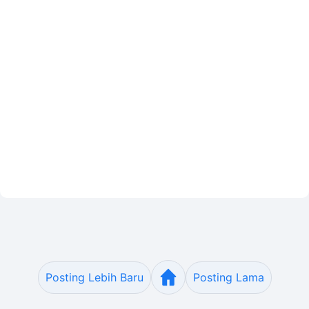
Posting Lebih Baru
Posting Lama