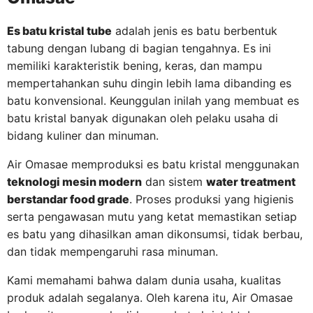
Es batu kristal tube
adalah jenis es batu berbentuk
tabung dengan lubang di bagian tengahnya. Es ini
memiliki karakteristik bening, keras, dan mampu
mempertahankan suhu dingin lebih lama dibanding es
batu konvensional. Keunggulan inilah yang membuat es
batu kristal banyak digunakan oleh pelaku usaha di
bidang kuliner dan minuman.
Air Omasae memproduksi es batu kristal menggunakan
teknologi mesin modern
dan sistem
water treatment
berstandar food grade
. Proses produksi yang higienis
serta pengawasan mutu yang ketat memastikan setiap
es batu yang dihasilkan aman dikonsumsi, tidak berbau,
dan tidak mempengaruhi rasa minuman.
Kami memahami bahwa dalam dunia usaha, kualitas
produk adalah segalanya. Oleh karena itu, Air Omasae