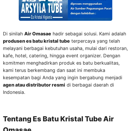
Di sinilah
Air Omasae
hadir sebagai solusi. Kami adalah
produsen es batu kristal tube
terpercaya yang telah
melayani berbagai kebutuhan usaha, mulai dari restoran,
kafe, hotel, catering, hingga event organizer. Dengan
komitmen menghadirkan produk es batu berkualitas,
kami terus berkembang dan saat ini membuka
kesempatan bagi Anda yang ingin bergabung menjadi
agen atau distributor resmi
di berbagai daerah di
Indonesia.
Tentang Es Batu Kristal Tube Air
Omasae