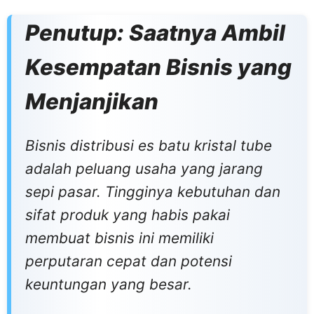
Penutup: Saatnya Ambil
Kesempatan Bisnis yang
Menjanjikan
Bisnis distribusi es batu kristal tube
adalah peluang usaha yang jarang
sepi pasar. Tingginya kebutuhan dan
sifat produk yang habis pakai
membuat bisnis ini memiliki
perputaran cepat dan potensi
keuntungan yang besar.