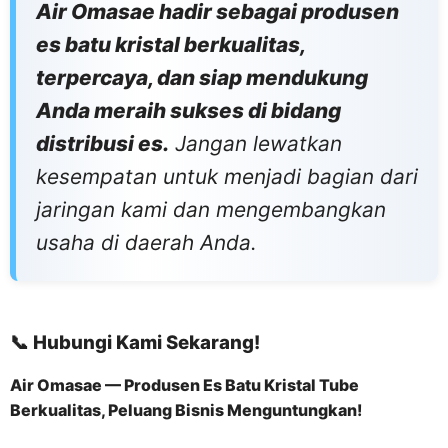
Air Omasae hadir sebagai produsen
es batu kristal berkualitas,
terpercaya, dan siap mendukung
Anda meraih sukses di bidang
distribusi es.
Jangan lewatkan
kesempatan untuk menjadi bagian dari
jaringan kami dan mengembangkan
usaha di daerah Anda.
📞
Hubungi Kami Sekarang!
Air Omasae — Produsen Es Batu Kristal Tube
Berkualitas, Peluang Bisnis Menguntungkan!