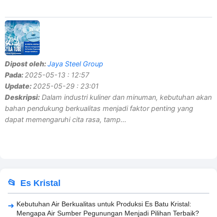
Dipost oleh:
Jaya Steel Group
Pada:
2025-05-13 : 12:57
Update:
2025-05-29 : 23:01
Deskripsi:
Dalam industri kuliner dan minuman, kebutuhan akan
bahan pendukung berkualitas menjadi faktor penting yang
dapat memengaruhi cita rasa, tamp...
Es Kristal
Kebutuhan Air Berkualitas untuk Produksi Es Batu Kristal:
Mengapa Air Sumber Pegunungan Menjadi Pilihan Terbaik?