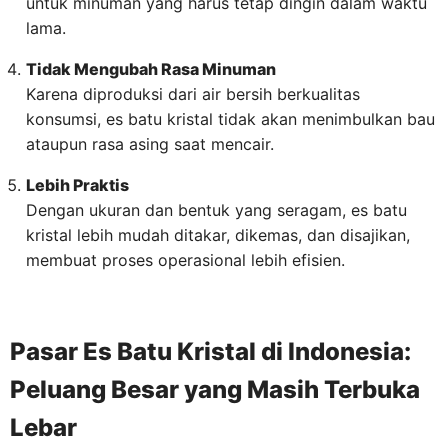
untuk minuman yang harus tetap dingin dalam waktu
lama.
Tidak Mengubah Rasa Minuman
Karena diproduksi dari air bersih berkualitas
konsumsi, es batu kristal tidak akan menimbulkan bau
ataupun rasa asing saat mencair.
Lebih Praktis
Dengan ukuran dan bentuk yang seragam, es batu
kristal lebih mudah ditakar, dikemas, dan disajikan,
membuat proses operasional lebih efisien.
Pasar Es Batu Kristal di Indonesia:
Peluang Besar yang Masih Terbuka
Lebar