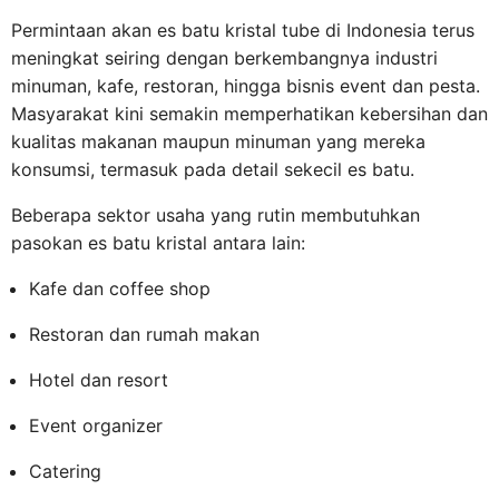
Permintaan akan es batu kristal tube di Indonesia terus
meningkat seiring dengan berkembangnya industri
minuman, kafe, restoran, hingga bisnis event dan pesta.
Masyarakat kini semakin memperhatikan kebersihan dan
kualitas makanan maupun minuman yang mereka
konsumsi, termasuk pada detail sekecil es batu.
Beberapa sektor usaha yang rutin membutuhkan
pasokan es batu kristal antara lain:
Kafe dan coffee shop
Restoran dan rumah makan
Hotel dan resort
Event organizer
Catering