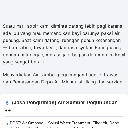
Suatu hari, sopir kami diminta datang lebih pagi karena
ada ibu yang mau memandikan bayi barunya pakai air
gunung. Saat kami datang, ruangan penuh ketenangan
— bau sabun, tawa kecil, dan rasa syukur. Kami pulang
dengan hati ringan, merasa jadi bagian dari momen kecil
yang sangat berarti.
Menyediakan Air sumber pegunungan Pacet - Trawas,
dan Pemasangan Depo Air Minum Isi Ulang dan service
(Jasa Pengiriman) Air Sumber Pegunungan
++
POST: Air Omasae – Solusi Water Treatment, Filter Air, Depo