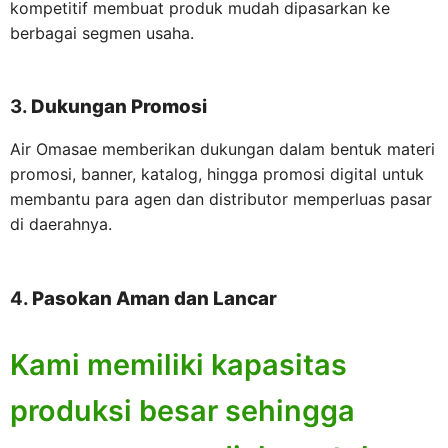
kompetitif membuat produk mudah dipasarkan ke
berbagai segmen usaha.
3.
Dukungan Promosi
Air Omasae memberikan dukungan dalam bentuk materi
promosi, banner, katalog, hingga promosi digital untuk
membantu para agen dan distributor memperluas pasar
di daerahnya.
4.
Pasokan Aman dan Lancar
Kami memiliki kapasitas
produksi besar sehingga