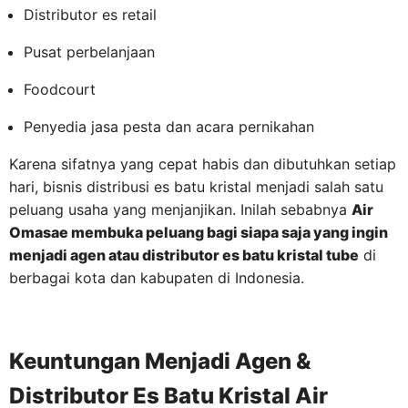
Distributor es retail
Pusat perbelanjaan
Foodcourt
Penyedia jasa pesta dan acara pernikahan
Karena sifatnya yang cepat habis dan dibutuhkan setiap
hari, bisnis distribusi es batu kristal menjadi salah satu
peluang usaha yang menjanjikan. Inilah sebabnya
Air
Omasae membuka peluang bagi siapa saja yang ingin
menjadi agen atau distributor es batu kristal tube
di
berbagai kota dan kabupaten di Indonesia.
Keuntungan Menjadi Agen &
Distributor Es Batu Kristal Air