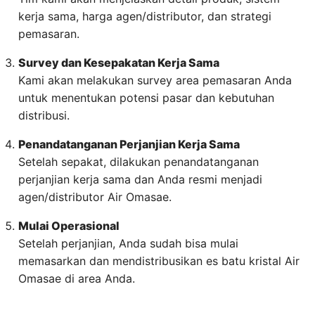
kerja sama, harga agen/distributor, dan strategi
pemasaran.
Survey dan Kesepakatan Kerja Sama
Kami akan melakukan survey area pemasaran Anda
untuk menentukan potensi pasar dan kebutuhan
distribusi.
Penandatanganan Perjanjian Kerja Sama
Setelah sepakat, dilakukan penandatanganan
perjanjian kerja sama dan Anda resmi menjadi
agen/distributor Air Omasae.
Mulai Operasional
Setelah perjanjian, Anda sudah bisa mulai
memasarkan dan mendistribusikan es batu kristal Air
Omasae di area Anda.