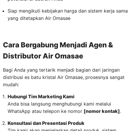
Siap mengikuti kebijakan harga dan sistem kerja sama
yang ditetapkan Air Omasae
Cara Bergabung Menjadi Agen &
Distributor Air Omasae
Bagi Anda yang tertarik menjadi bagian dari jaringan
distribusi es batu kristal Air Omasae, prosesnya sangat
mudah:
Hubungi Tim Marketing Kami
Anda bisa langsung menghubungi kami melalui
WhatsApp atau telepon ke nomor
[nomor kontak]
.
Konsultasi dan Presentasi Produk
Tim kami akan menjelaskan detail produk, sistem