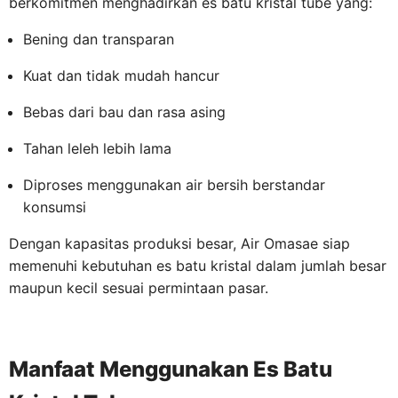
berkomitmen menghadirkan es batu kristal tube yang:
Bening dan transparan
Kuat dan tidak mudah hancur
Bebas dari bau dan rasa asing
Tahan leleh lebih lama
Diproses menggunakan air bersih berstandar
konsumsi
Dengan kapasitas produksi besar, Air Omasae siap
memenuhi kebutuhan es batu kristal dalam jumlah besar
maupun kecil sesuai permintaan pasar.
Manfaat Menggunakan Es Batu