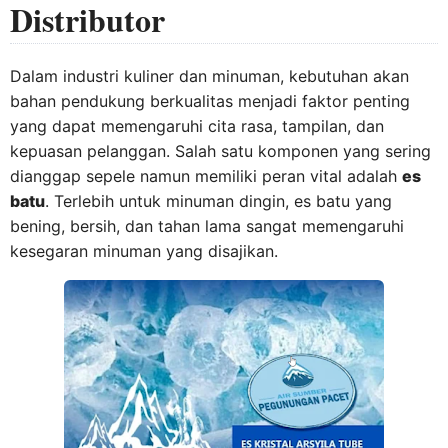
Distributor
Dalam industri kuliner dan minuman, kebutuhan akan
bahan pendukung berkualitas menjadi faktor penting
yang dapat memengaruhi cita rasa, tampilan, dan
kepuasan pelanggan. Salah satu komponen yang sering
dianggap sepele namun memiliki peran vital adalah
es
batu
. Terlebih untuk minuman dingin, es batu yang
bening, bersih, dan tahan lama sangat memengaruhi
kesegaran minuman yang disajikan.