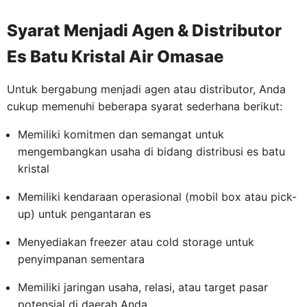
Syarat Menjadi Agen & Distributor
Es Batu Kristal Air Omasae
Untuk bergabung menjadi agen atau distributor, Anda
cukup memenuhi beberapa syarat sederhana berikut:
Memiliki komitmen dan semangat untuk
mengembangkan usaha di bidang distribusi es batu
kristal
Memiliki kendaraan operasional (mobil box atau pick-
up) untuk pengantaran es
Menyediakan freezer atau cold storage untuk
penyimpanan sementara
Memiliki jaringan usaha, relasi, atau target pasar
potensial di daerah Anda