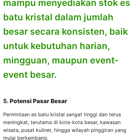
mampu menyediakan stok es
batu kristal dalam jumlah
besar secara konsisten, baik
untuk kebutuhan harian,
mingguan, maupun event-
event besar.
5.
Potensi Pasar Besar
Permintaan es batu kristal sangat tinggi dan terus
meningkat, terutama di kota-kota besar, kawasan
wisata, pusat kuliner, hingga wilayah pinggiran yang
mulai berkembang.