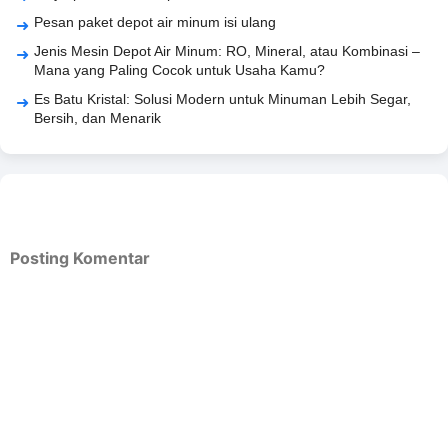
Pesan paket depot air minum isi ulang
Jenis Mesin Depot Air Minum: RO, Mineral, atau Kombinasi –
Mana yang Paling Cocok untuk Usaha Kamu?
Es Batu Kristal: Solusi Modern untuk Minuman Lebih Segar,
Bersih, dan Menarik
Posting Komentar