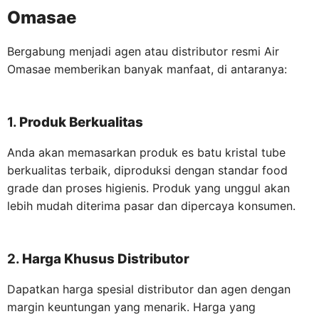
Omasae
Bergabung menjadi agen atau distributor resmi Air
Omasae memberikan banyak manfaat, di antaranya:
1.
Produk Berkualitas
Anda akan memasarkan produk es batu kristal tube
berkualitas terbaik, diproduksi dengan standar food
grade dan proses higienis. Produk yang unggul akan
lebih mudah diterima pasar dan dipercaya konsumen.
2.
Harga Khusus Distributor
Dapatkan harga spesial distributor dan agen dengan
margin keuntungan yang menarik. Harga yang