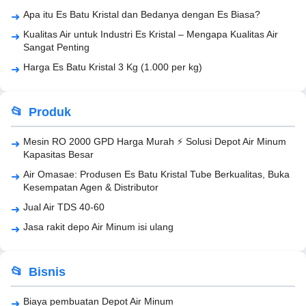
Apa itu Es Batu Kristal dan Bedanya dengan Es Biasa?
Kualitas Air untuk Industri Es Kristal – Mengapa Kualitas Air
Sangat Penting
Harga Es Batu Kristal 3 Kg (1.000 per kg)
Produk
Mesin RO 2000 GPD Harga Murah ⚡ Solusi Depot Air Minum
Kapasitas Besar
Air Omasae: Produsen Es Batu Kristal Tube Berkualitas, Buka
Kesempatan Agen & Distributor
Jual Air TDS 40-60
Jasa rakit depo Air Minum isi ulang
Bisnis
Biaya pembuatan Depot Air Minum