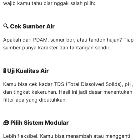
wajib kamu tahu biar nggak salah pilih:
🔍
Cek Sumber Air
Apakah dari PDAM, sumur bor, atau tandon hujan? Tiap
sumber punya karakter dan tantangan sendiri.
🧪
Uji Kualitas Air
Kamu bisa cek kadar TDS (Total Dissolved Solids), pH,
dan tingkat kekeruhan. Hasil ini jadi dasar menentukan
filter apa yang dibutuhkan.
🧰
Pilih Sistem Modular
Lebih fleksibel. Kamu bisa menambah atau mengganti