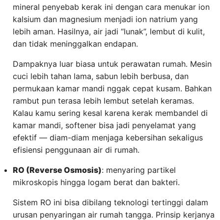
mineral penyebab kerak ini dengan cara menukar ion
kalsium dan magnesium menjadi ion natrium yang
lebih aman. Hasilnya, air jadi “lunak”, lembut di kulit,
dan tidak meninggalkan endapan.
Dampaknya luar biasa untuk perawatan rumah. Mesin
cuci lebih tahan lama, sabun lebih berbusa, dan
permukaan kamar mandi nggak cepat kusam. Bahkan
rambut pun terasa lebih lembut setelah keramas.
Kalau kamu sering kesal karena kerak membandel di
kamar mandi, softener bisa jadi penyelamat yang
efektif — diam-diam menjaga kebersihan sekaligus
efisiensi penggunaan air di rumah.
RO (Reverse Osmosis)
: menyaring partikel
mikroskopis hingga logam berat dan bakteri.
Sistem RO ini bisa dibilang teknologi tertinggi dalam
urusan penyaringan air rumah tangga. Prinsip kerjanya