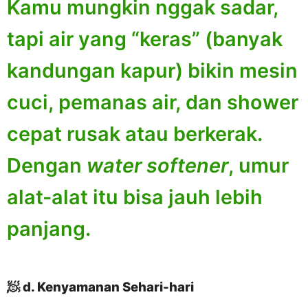
Kamu mungkin nggak sadar,
tapi air yang “keras” (banyak
kandungan kapur) bikin mesin
cuci, pemanas air, dan shower
cepat rusak atau berkerak.
Dengan
water softener
, umur
alat-alat itu bisa jauh lebih
panjang.
🧖
d. Kenyamanan Sehari-hari