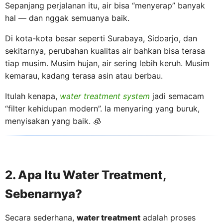
Sepanjang perjalanan itu, air bisa “menyerap” banyak
hal — dan nggak semuanya baik.
Di kota-kota besar seperti Surabaya, Sidoarjo, dan
sekitarnya, perubahan kualitas air bahkan bisa terasa
tiap musim. Musim hujan, air sering lebih keruh. Musim
kemarau, kadang terasa asin atau berbau.
Itulah kenapa,
water treatment system
jadi semacam
“filter kehidupan modern”. Ia menyaring yang buruk,
menyisakan yang baik. 🧊
2. Apa Itu Water Treatment,
Sebenarnya?
Secara sederhana,
water treatment
adalah proses