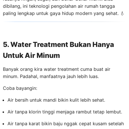
dibilang, ini teknologi pengolahan air rumah tangga
paling lengkap untuk gaya hidup modern yang sehat. 💧
5. Water Treatment Bukan Hanya
Untuk Air Minum
Banyak orang kira water treatment cuma buat air
minum. Padahal, manfaatnya jauh lebih luas.
Coba bayangin:
Air bersih untuk mandi bikin kulit lebih sehat.
Air tanpa klorin tinggi menjaga rambut tetap lembut.
Air tanpa karat bikin baju nggak cepat kusam setelah