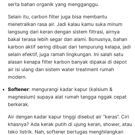
serta bahan organik yang mengganggu.
Selain itu, carbon filter juga bisa membantu
menetralkan rasa air. Jadi kalau kamu suka minum
langsung dari keran dengan sistem filtrasi, airnya
bakal terasa lebih segar dan alami. Bonusnya, bahan
karbon aktif sering dibuat dari tempurung kelapa, jadi
selain efektif, juga ramah lingkungan. Ini salah satu
alasan kenapa filter karbon banyak dipakai di depot
air isi ulang dan sistem water treatment rumah
modern.
Softener
: mengurangi kadar kapur (kalsium &
magnesium) supaya alat rumah tangga nggak cepat
berkerak.
Air dengan kadar kapur tinggi disebut air “keras”. Ciri
khasnya? Ada kerak putih di ujung keran, shower, atau
teko listrik. Nah, softener bertugas menghilangkan