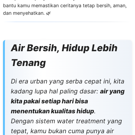
bantu kamu memastikan ceritanya tetap bersih, aman,
dan menyehatkan. 🌿
Air Bersih, Hidup Lebih
Tenang
Di era urban yang serba cepat ini, kita
kadang lupa hal paling dasar:
air yang
kita pakai setiap hari bisa
menentukan kualitas hidup
.
Dengan sistem water treatment yang
tepat, kamu bukan cuma punya air