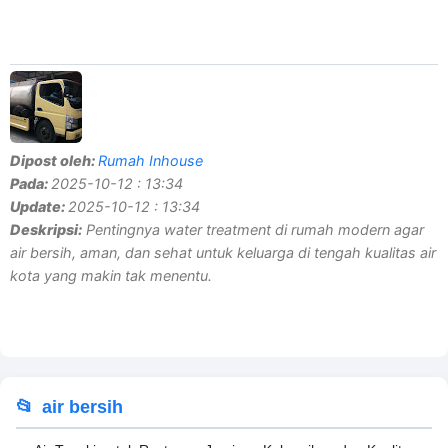
Dipost oleh:
Rumah Inhouse
Pada:
2025-10-12 : 13:34
Update:
2025-10-12 : 13:34
Deskripsi:
Pentingnya water treatment di rumah modern agar
air bersih, aman, dan sehat untuk keluarga di tengah kualitas air
kota yang makin tak menentu.
air bersih