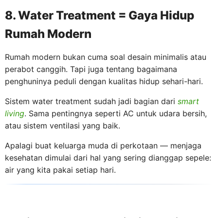
8. Water Treatment = Gaya Hidup
Rumah Modern
Rumah modern bukan cuma soal desain minimalis atau
perabot canggih. Tapi juga tentang bagaimana
penghuninya peduli dengan kualitas hidup sehari-hari.
Sistem water treatment sudah jadi bagian dari
smart
living
. Sama pentingnya seperti AC untuk udara bersih,
atau sistem ventilasi yang baik.
Apalagi buat keluarga muda di perkotaan — menjaga
kesehatan dimulai dari hal yang sering dianggap sepele:
air yang kita pakai setiap hari.