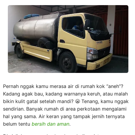
Pernah nggak kamu merasa air di rumah kok “aneh”?
Kadang agak bau, kadang warnanya keruh, atau malah
bikin kulit gatal setelah mandi? 😬 Tenang, kamu nggak
sendirian. Banyak rumah di area perkotaan mengalami
hal yang sama. Air keran yang tampak jernih ternyata
belum tentu
bersih dan aman
.