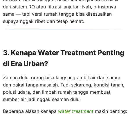
dari sistem RO atau filtrasi lanjutan. Nah, prinsipnya
sama — tapi versi rumah tangga bisa disesuaikan
supaya nggak ribet dan tetap hemat.
3. Kenapa Water Treatment Penting
di Era Urban?
Zaman dulu, orang bisa langsung ambil air dari sumur
dan pakai tanpa masalah. Tapi sekarang, kondisi tanah,
polusi udara, dan limbah rumah tangga membuat
sumber air jadi nggak seaman dulu.
Beberapa alasan kenapa
water treatment
makin penting: