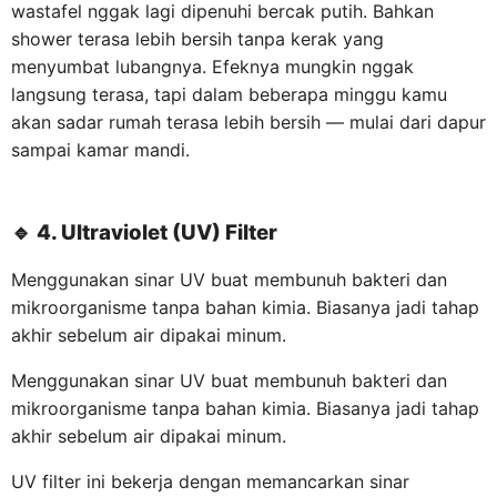
wastafel nggak lagi dipenuhi bercak putih. Bahkan
shower terasa lebih bersih tanpa kerak yang
menyumbat lubangnya. Efeknya mungkin nggak
langsung terasa, tapi dalam beberapa minggu kamu
akan sadar rumah terasa lebih bersih — mulai dari dapur
sampai kamar mandi.
🔹
4. Ultraviolet (UV) Filter
Menggunakan sinar UV buat membunuh bakteri dan
mikroorganisme tanpa bahan kimia. Biasanya jadi tahap
akhir sebelum air dipakai minum.
Menggunakan sinar UV buat membunuh bakteri dan
mikroorganisme tanpa bahan kimia. Biasanya jadi tahap
akhir sebelum air dipakai minum.
UV filter ini bekerja dengan memancarkan sinar