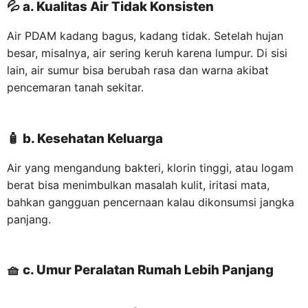
💦
a. Kualitas Air Tidak Konsisten
Air PDAM kadang bagus, kadang tidak. Setelah hujan
besar, misalnya, air sering keruh karena lumpur. Di sisi
lain, air sumur bisa berubah rasa dan warna akibat
pencemaran tanah sekitar.
🧴
b. Kesehatan Keluarga
Air yang mengandung bakteri, klorin tinggi, atau logam
berat bisa menimbulkan masalah kulit, iritasi mata,
bahkan gangguan pencernaan kalau dikonsumsi jangka
panjang.
🧺
c. Umur Peralatan Rumah Lebih Panjang