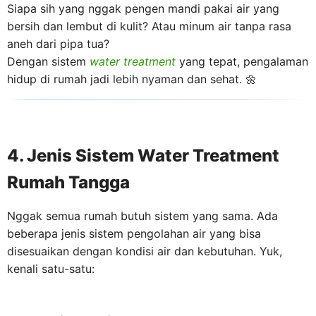
Siapa sih yang nggak pengen mandi pakai air yang
bersih dan lembut di kulit? Atau minum air tanpa rasa
aneh dari pipa tua?
Dengan sistem
water treatment
yang tepat, pengalaman
hidup di rumah jadi lebih nyaman dan sehat. 🌼
4. Jenis Sistem Water Treatment
Rumah Tangga
Nggak semua rumah butuh sistem yang sama. Ada
beberapa jenis sistem pengolahan air yang bisa
disesuaikan dengan kondisi air dan kebutuhan. Yuk,
kenali satu-satu: