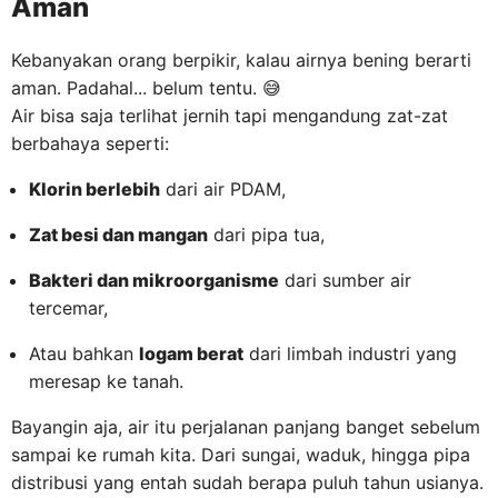
Aman
Kebanyakan orang berpikir, kalau airnya bening berarti
aman. Padahal... belum tentu. 😅
Air bisa saja terlihat jernih tapi mengandung zat-zat
berbahaya seperti:
Klorin berlebih
dari air PDAM,
Zat besi dan mangan
dari pipa tua,
Bakteri dan mikroorganisme
dari sumber air
tercemar,
Atau bahkan
logam berat
dari limbah industri yang
meresap ke tanah.
Bayangin aja, air itu perjalanan panjang banget sebelum
sampai ke rumah kita. Dari sungai, waduk, hingga pipa
distribusi yang entah sudah berapa puluh tahun usianya.