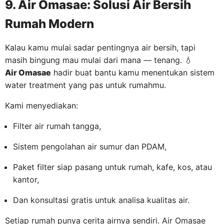
9. Air Omasae: Solusi Air Bersih
Rumah Modern
Kalau kamu mulai sadar pentingnya air bersih, tapi
masih bingung mau mulai dari mana — tenang. 💧
Air Omasae
hadir buat bantu kamu menentukan sistem
water treatment yang pas untuk rumahmu.
Kami menyediakan:
Filter air rumah tangga,
Sistem pengolahan air sumur dan PDAM,
Paket filter siap pasang untuk rumah, kafe, kos, atau
kantor,
Dan konsultasi gratis untuk analisa kualitas air.
Setiap rumah punya cerita airnya sendiri. Air Omasae