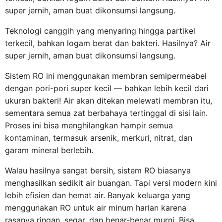
super jernih, aman buat dikonsumsi langsung.
Teknologi canggih yang menyaring hingga partikel
terkecil, bahkan logam berat dan bakteri. Hasilnya? Air
super jernih, aman buat dikonsumsi langsung.
Sistem RO ini menggunakan membran semipermeabel
dengan pori-pori super kecil — bahkan lebih kecil dari
ukuran bakteri! Air akan ditekan melewati membran itu,
sementara semua zat berbahaya tertinggal di sisi lain.
Proses ini bisa menghilangkan hampir semua
kontaminan, termasuk arsenik, merkuri, nitrat, dan
garam mineral berlebih.
Walau hasilnya sangat bersih, sistem RO biasanya
menghasilkan sedikit air buangan. Tapi versi modern kini
lebih efisien dan hemat air. Banyak keluarga yang
menggunakan RO untuk air minum harian karena
rasanya ringan, segar, dan benar-benar murni. Bisa