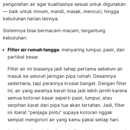
pengolahan air agar kualitasnya sesuai untuk digunakan
— baik untuk minum, mandi, masak, mencuci, hingga
kebutuhan harian lainnya.
Sistemnya bisa bermacam-macam, tergantung
kebutuhan:
Filter air rumah tangga
: menyaring lumpur, pasir, dan
partikel besar.
Filter air ini biasanya jadi tahap pertama sebelum air
masuk ke seluruh jaringan pipa rumah. Desainnya
sederhana, tapi perannya krusial banget. Dengan filter
ini, air yang awalnya keruh bisa jadi lebih jernih karena
semua kotoran kasar seperti pasir, lumpur, atau
serpihan karat dari pipa tua akan tertahan. Jadi, filter
ini ibarat “penjaga pintu” supaya kotoran nggak
sempat mengotori air yang kamu pakai setiap hari.