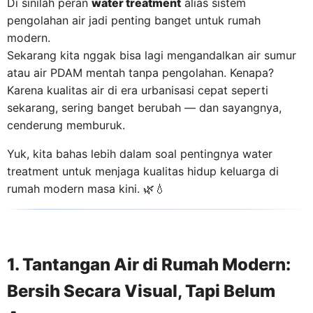
Di sinilah peran
water treatment
alias sistem
pengolahan air jadi penting banget untuk rumah
modern.
Sekarang kita nggak bisa lagi mengandalkan air sumur
atau air PDAM mentah tanpa pengolahan. Kenapa?
Karena kualitas air di era urbanisasi cepat seperti
sekarang, sering banget berubah — dan sayangnya,
cenderung memburuk.
Yuk, kita bahas lebih dalam soal pentingnya water
treatment untuk menjaga kualitas hidup keluarga di
rumah modern masa kini. 🌿💧
1. Tantangan Air di Rumah Modern:
Bersih Secara Visual, Tapi Belum