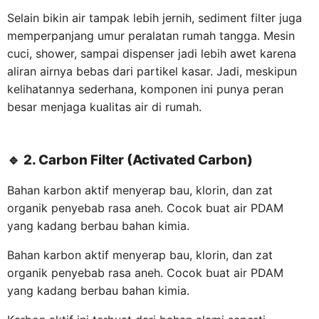
Selain bikin air tampak lebih jernih, sediment filter juga
memperpanjang umur peralatan rumah tangga. Mesin
cuci, shower, sampai dispenser jadi lebih awet karena
aliran airnya bebas dari partikel kasar. Jadi, meskipun
kelihatannya sederhana, komponen ini punya peran
besar menjaga kualitas air di rumah.
🔹
2. Carbon Filter (Activated Carbon)
Bahan karbon aktif menyerap bau, klorin, dan zat
organik penyebab rasa aneh. Cocok buat air PDAM
yang kadang berbau bahan kimia.
Bahan karbon aktif menyerap bau, klorin, dan zat
organik penyebab rasa aneh. Cocok buat air PDAM
yang kadang berbau bahan kimia.