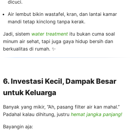
dicuci.
Air lembut bikin wastafel, kran, dan lantai kamar
mandi tetap kinclong tanpa kerak.
Jadi, sistem
water treatment
itu bukan cuma soal
minum air sehat, tapi juga gaya hidup bersih dan
berkualitas di rumah. ✨
6. Investasi Kecil, Dampak Besar
untuk Keluarga
Banyak yang mikir, “Ah, pasang filter air kan mahal.”
Padahal kalau dihitung, justru
hemat jangka panjang!
Bayangin aja: