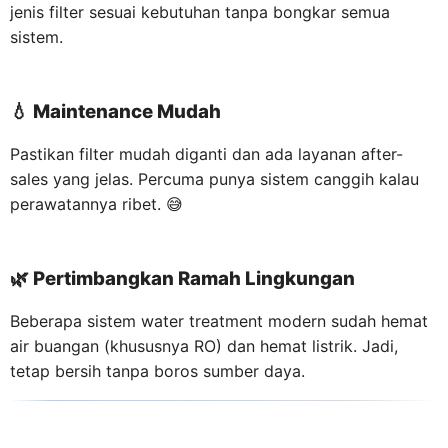
jenis filter sesuai kebutuhan tanpa bongkar semua
sistem.
💧
Maintenance Mudah
Pastikan filter mudah diganti dan ada layanan after-
sales yang jelas. Percuma punya sistem canggih kalau
perawatannya ribet. 😅
🌿
Pertimbangkan Ramah Lingkungan
Beberapa sistem water treatment modern sudah hemat
air buangan (khususnya RO) dan hemat listrik. Jadi,
tetap bersih tanpa boros sumber daya.