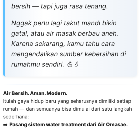
bersih — tapi juga rasa tenang.
Nggak perlu lagi takut mandi bikin
gatal, atau air masak berbau aneh.
Karena sekarang, kamu tahu cara
mengendalikan sumber kebersihan di
rumahmu sendiri. 💪💧
Air Bersih. Aman. Modern.
Itulah gaya hidup baru yang seharusnya dimiliki setiap
rumah — dan semuanya bisa dimulai dari satu langkah
sederhana:
➡️
Pasang sistem water treatment dari Air Omasae.