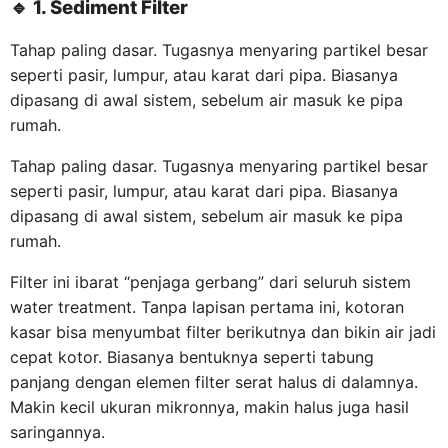
🔹
1. Sediment Filter
Tahap paling dasar. Tugasnya menyaring partikel besar
seperti pasir, lumpur, atau karat dari pipa. Biasanya
dipasang di awal sistem, sebelum air masuk ke pipa
rumah.
Tahap paling dasar. Tugasnya menyaring partikel besar
seperti pasir, lumpur, atau karat dari pipa. Biasanya
dipasang di awal sistem, sebelum air masuk ke pipa
rumah.
Filter ini ibarat “penjaga gerbang” dari seluruh sistem
water treatment. Tanpa lapisan pertama ini, kotoran
kasar bisa menyumbat filter berikutnya dan bikin air jadi
cepat kotor. Biasanya bentuknya seperti tabung
panjang dengan elemen filter serat halus di dalamnya.
Makin kecil ukuran mikronnya, makin halus juga hasil
saringannya.