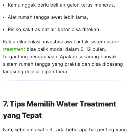
Kamu nggak perlu beli air galon terus-menerus,
Alat rumah tangga awet lebih lama,
Risiko sakit akibat air kotor bisa ditekan.
Kalau dikalkulasi, investasi awal untuk sistem
water
treatment
bisa balik modal dalam 6–12 bulan,
tergantung penggunaan. Apalagi sekarang banyak
sistem rumah tangga yang praktis dan bisa dipasang
langsung di jalur pipa utama.
7. Tips Memilih Water Treatment
yang Tepat
Nah, sebelum asal beli, ada beberapa hal penting yang