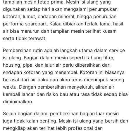
tampilan mesin tetap prima. Mesin isi ulang yang
digunakan setiap hari akan mengalami penumpukan
kotoran, lumut, endapan mineral, hingga penurunan
performa sparepart. Kalau dibiarkan terlalu lama, hasil
air bisa menurun dan tampilan mesin terlihat kusam
serta tidak terawat.
Pembersihan rutin adalah langkah utama dalam service
isi ulang. Bagian dalam mesin seperti tabung filter,
housing, pipa, dan jalur air perlu dibersihkan dari
endapan kotoran yang menempel. Kotoran ini biasanya
berasal dari air baku dan akan terus menumpuk seiring
waktu. Dengan pembersihan menyeluruh, aliran air
kembali lancar dan risiko bau atau rasa tidak sedap bisa
diminimalkan.
Selain bagian dalam, pembersihan bagian luar mesin
juga tidak kalah penting. Mesin isi ulang yang bersih dan
mengkilap akan terlihat lebih profesional dan