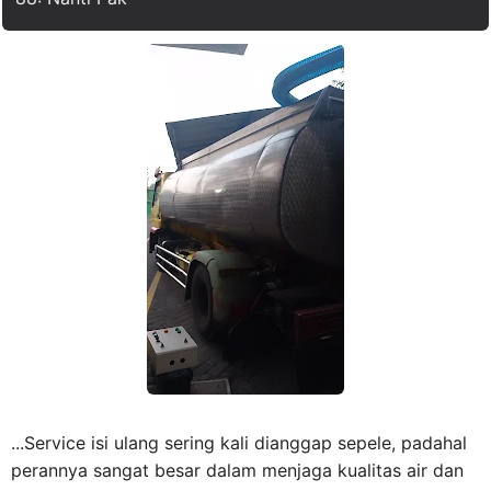
...Service isi ulang sering kali dianggap sepele, padahal
perannya sangat besar dalam menjaga kualitas air dan