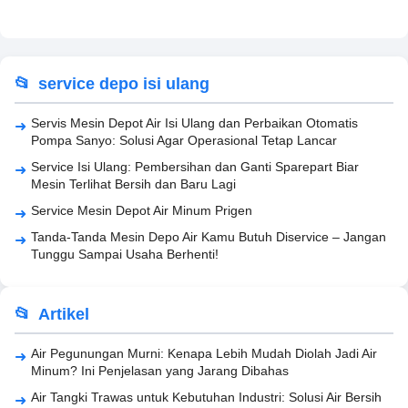
service depo isi ulang
Servis Mesin Depot Air Isi Ulang dan Perbaikan Otomatis
Pompa Sanyo: Solusi Agar Operasional Tetap Lancar
Service Isi Ulang: Pembersihan dan Ganti Sparepart Biar
Mesin Terlihat Bersih dan Baru Lagi
Service Mesin Depot Air Minum Prigen
Tanda-Tanda Mesin Depo Air Kamu Butuh Diservice – Jangan
Tunggu Sampai Usaha Berhenti!
Artikel
Air Pegunungan Murni: Kenapa Lebih Mudah Diolah Jadi Air
Minum? Ini Penjelasan yang Jarang Dibahas
Air Tangki Trawas untuk Kebutuhan Industri: Solusi Air Bersih