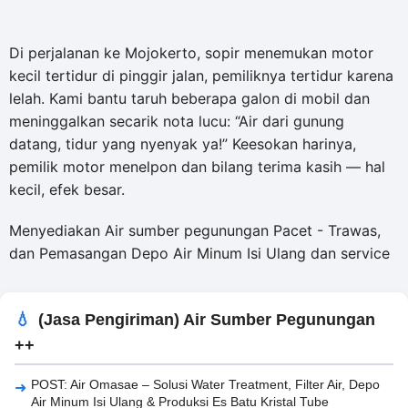
Di perjalanan ke Mojokerto, sopir menemukan motor
kecil tertidur di pinggir jalan, pemiliknya tertidur karena
lelah. Kami bantu taruh beberapa galon di mobil dan
meninggalkan secarik nota lucu: “Air dari gunung
datang, tidur yang nyenyak ya!” Keesokan harinya,
pemilik motor menelpon dan bilang terima kasih — hal
kecil, efek besar.
Menyediakan Air sumber pegunungan Pacet - Trawas,
dan Pemasangan Depo Air Minum Isi Ulang dan service
(Jasa Pengiriman) Air Sumber Pegunungan
++
POST: Air Omasae – Solusi Water Treatment, Filter Air, Depo
Air Minum Isi Ulang & Produksi Es Batu Kristal Tube