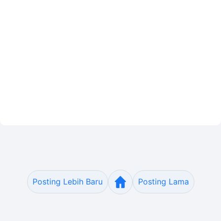
Posting Lebih Baru
Posting Lama