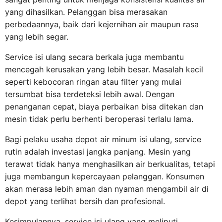
yang dihasilkan. Pelanggan bisa merasakan
perbedaannya, baik dari kejernihan air maupun rasa
yang lebih segar.
Service isi ulang secara berkala juga membantu
mencegah kerusakan yang lebih besar. Masalah kecil
seperti kebocoran ringan atau filter yang mulai
tersumbat bisa terdeteksi lebih awal. Dengan
penanganan cepat, biaya perbaikan bisa ditekan dan
mesin tidak perlu berhenti beroperasi terlalu lama.
Bagi pelaku usaha depot air minum isi ulang, service
rutin adalah investasi jangka panjang. Mesin yang
terawat tidak hanya menghasilkan air berkualitas, tetapi
juga membangun kepercayaan pelanggan. Konsumen
akan merasa lebih aman dan nyaman mengambil air di
depot yang terlihat bersih dan profesional.
Kesimpulannya, service isi ulang yang meliputi