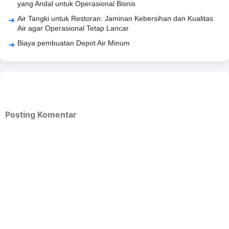
yang Andal untuk Operasional Bisnis
Air Tangki untuk Restoran: Jaminan Kebersihan dan Kualitas
Air agar Operasional Tetap Lancar
Biaya pembuatan Depot Air Minum
Posting Komentar