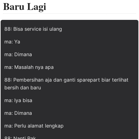
Baru Lagi
88: Bisa service isi ulang
ma: Ya
ma: Dimana
ma: Masalah nya apa
88: Pembersihan aja dan ganti sparepart biar terlihat
bersih dan baru
ma: Iya bisa
ma: Dimana
ma: Perlu alamat lengkap
88: Nanti Pak