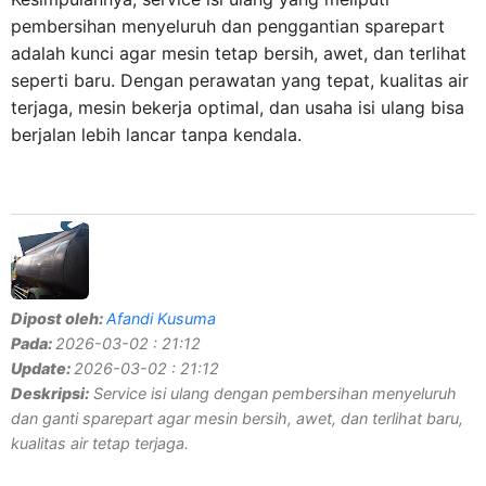
pembersihan menyeluruh dan penggantian sparepart
adalah kunci agar mesin tetap bersih, awet, dan terlihat
seperti baru. Dengan perawatan yang tepat, kualitas air
terjaga, mesin bekerja optimal, dan usaha isi ulang bisa
berjalan lebih lancar tanpa kendala.
Dipost oleh:
Afandi Kusuma
Pada:
2026-03-02 : 21:12
Update:
2026-03-02 : 21:12
Deskripsi:
Service isi ulang dengan pembersihan menyeluruh
dan ganti sparepart agar mesin bersih, awet, dan terlihat baru,
kualitas air tetap terjaga.