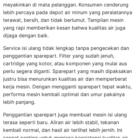
meyakinkan di mata pelanggan. Konsumen cenderung
lebih percaya pada depot air minum yang peralatannya
terawat, bersih, dan tidak berlumut. Tampilan mesin
yang rapi memberikan kesan bahwa kualitas air juga
dijaga dengan baik.
Service isi ulang tidak lengkap tanpa pengecekan dan
penggantian sparepart. Filter yang sudah jenuh,
cartridge yang kotor, atau komponen yang mulai aus
perlu segera diganti. Sparepart yang masih dipaksakan
justru bisa menurunkan kualitas air dan memperberat
kerja mesin. Dengan mengganti sparepart tepat waktu,
performa mesin kembali optimal dan umur pakainya
lebih panjang.
Penggantian sparepart juga membuat mesin isi ulang
terasa seperti baru. Aliran air lebih stabil, tekanan
kembali normal, dan hasil air terlihat lebih jernih. Ini
sangat penting untuk menjaga konsistensi kualitas air