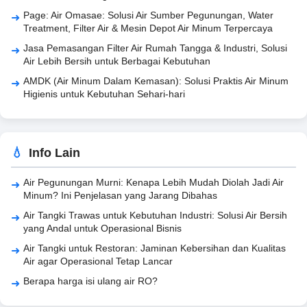
Page: Air Omasae: Solusi Air Sumber Pegunungan, Water
Treatment, Filter Air & Mesin Depot Air Minum Terpercaya
Jasa Pemasangan Filter Air Rumah Tangga & Industri, Solusi
Air Lebih Bersih untuk Berbagai Kebutuhan
AMDK (Air Minum Dalam Kemasan): Solusi Praktis Air Minum
Higienis untuk Kebutuhan Sehari-hari
Info Lain
Air Pegunungan Murni: Kenapa Lebih Mudah Diolah Jadi Air
Minum? Ini Penjelasan yang Jarang Dibahas
Air Tangki Trawas untuk Kebutuhan Industri: Solusi Air Bersih
yang Andal untuk Operasional Bisnis
Air Tangki untuk Restoran: Jaminan Kebersihan dan Kualitas
Air agar Operasional Tetap Lancar
Berapa harga isi ulang air RO?