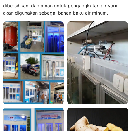
dibersihkan, dan aman untuk pengangkutan air yang
akan digunakan sebagai bahan baku air minum.