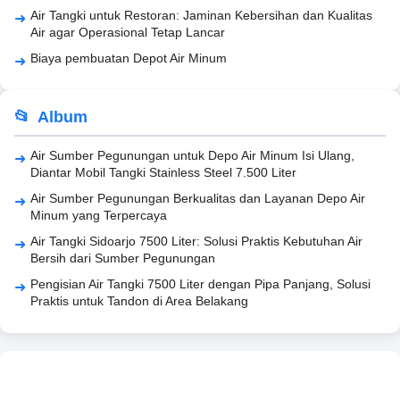
Air Tangki untuk Restoran: Jaminan Kebersihan dan Kualitas
Air agar Operasional Tetap Lancar
Biaya pembuatan Depot Air Minum
Album
Air Sumber Pegunungan untuk Depo Air Minum Isi Ulang,
Diantar Mobil Tangki Stainless Steel 7.500 Liter
Air Sumber Pegunungan Berkualitas dan Layanan Depo Air
Minum yang Terpercaya
Air Tangki Sidoarjo 7500 Liter: Solusi Praktis Kebutuhan Air
Bersih dari Sumber Pegunungan
Pengisian Air Tangki 7500 Liter dengan Pipa Panjang, Solusi
Praktis untuk Tandon di Area Belakang