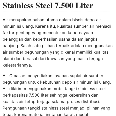
Stainless Steel 7.500 Liter
Air merupakan bahan utama dalam bisnis depo air
minum isi ulang. Karena itu, kualitas sumber air menjadi
faktor penting yang menentukan kepercayaan
pelanggan dan keberhasilan usaha dalam jangka
panjang. Salah satu pilihan terbaik adalah menggunakan
air sumber pegunungan yang dikenal memiliki kualitas
alami dan berasal dari kawasan yang masih terjaga
kelestariannya.
Air Omasae menyediakan layanan suplai air sumber
pegunungan untuk kebutuhan depo air minum isi ulang.
Air dikirim menggunakan mobil tangki stainless steel
berkapasitas 7.500 liter sehingga kebersihan dan
kualitas air tetap terjaga selama proses distribusi.
Penggunaan tangki stainless steel menjadi pilihan yang
tepat karena material ini tahan karat, mudah