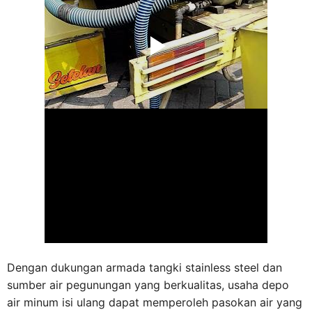
Dengan dukungan armada tangki stainless steel dan
sumber air pegunungan yang berkualitas, usaha depo
air minum isi ulang dapat memperoleh pasokan air yang