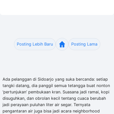
Posting Lebih Baru
Posting Lama
Ada pelanggan di Sidoarjo yang suka bercanda: setiap
tangki datang, dia panggil semua tetangga buat nonton
‘pertunjukan’ pembukaan kran. Suasana jadi ramai, kopi
disuguhkan, dan obrolan kecil tentang cuaca berubah
jadi perayaan puluhan liter air segar. Ternyata
pengantaran air juga bisa jadi acara neighborhood