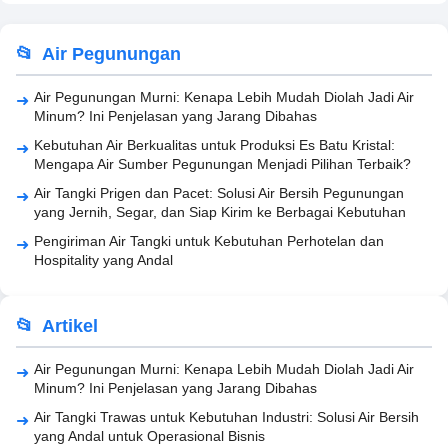
Air Pegunungan
Air Pegunungan Murni: Kenapa Lebih Mudah Diolah Jadi Air
Minum? Ini Penjelasan yang Jarang Dibahas
Kebutuhan Air Berkualitas untuk Produksi Es Batu Kristal:
Mengapa Air Sumber Pegunungan Menjadi Pilihan Terbaik?
Air Tangki Prigen dan Pacet: Solusi Air Bersih Pegunungan
yang Jernih, Segar, dan Siap Kirim ke Berbagai Kebutuhan
Pengiriman Air Tangki untuk Kebutuhan Perhotelan dan
Hospitality yang Andal
Artikel
Air Pegunungan Murni: Kenapa Lebih Mudah Diolah Jadi Air
Minum? Ini Penjelasan yang Jarang Dibahas
Air Tangki Trawas untuk Kebutuhan Industri: Solusi Air Bersih
yang Andal untuk Operasional Bisnis