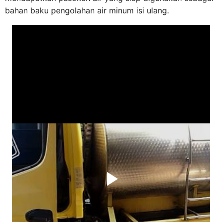
bahan baku pengolahan air minum isi ulang.