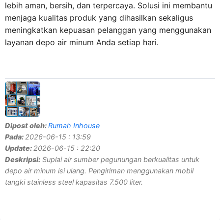
lebih aman, bersih, dan terpercaya. Solusi ini membantu
menjaga kualitas produk yang dihasilkan sekaligus
meningkatkan kepuasan pelanggan yang menggunakan
layanan depo air minum Anda setiap hari.
Dipost oleh:
Rumah Inhouse
Pada:
2026-06-15 : 13:59
Update:
2026-06-15 : 22:20
Deskripsi:
Suplai air sumber pegunungan berkualitas untuk
depo air minum isi ulang. Pengiriman menggunakan mobil
tangki stainless steel kapasitas 7.500 liter.