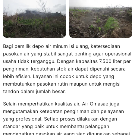
Bagi pemilik depo air minum isi ulang, ketersediaan
pasokan air yang stabil sangat penting agar operasional
usaha tidak terganggu. Dengan kapasitas 7.500 liter per
pengiriman, kebutuhan stok air dapat dipenuhi secara
lebih efisien. Layanan ini cocok untuk depo yang
membutuhkan pasokan rutin maupun untuk mengisi
tandon dalam jumlah besar.
Selain memperhatikan kualitas air, Air Omasae juga
mengutamakan ketepatan pengiriman dan pelayanan
yang profesional. Setiap proses dilakukan dengan
standar yang baik untuk membantu pelanggan
mendapatkan pasokan air yang siap digunakan sebagai