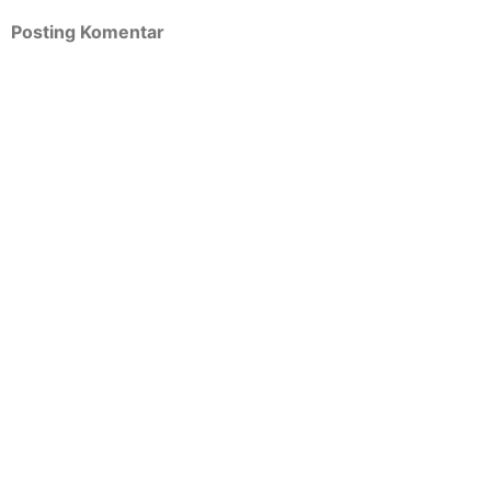
Posting Komentar