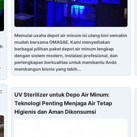
Memulai usaha depot air minum isi ulang kini semakin
mudah bersama OMASAE. Kami menyediakan
ah
berbagai pilihan paket depot air minum lengkap
dengan sistem modern, instalasi profesional, dan
perlengkapan berkualitas untuk membantu Anda
.
membangun bisnis yang lebih...
:
UV Sterilizer untuk Depo Air Minum:
Teknologi Penting Menjaga Air Tetap
Higienis dan Aman Dikonsumsi