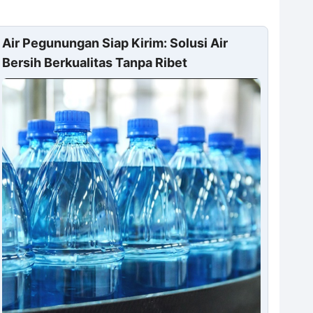
Air Pegunungan Siap Kirim: Solusi Air
Bersih Berkualitas Tanpa Ribet