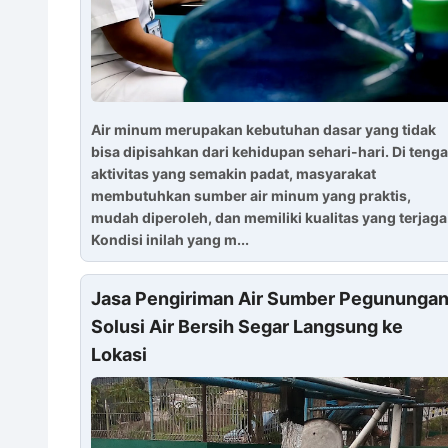
Air minum merupakan kebutuhan dasar yang tidak
bisa dipisahkan dari kehidupan sehari-hari. Di teng
aktivitas yang semakin padat, masyarakat
membutuhkan sumber air minum yang praktis,
mudah diperoleh, dan memiliki kualitas yang terjaga
Kondisi inilah yang m...
Jasa Pengiriman Air Sumber Pegunungan
Solusi Air Bersih Segar Langsung ke
Lokasi