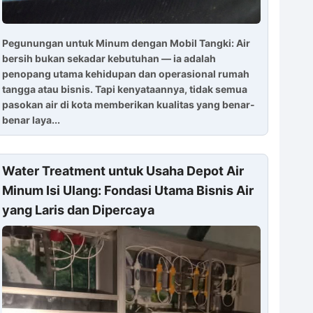
Pegunungan untuk Minum dengan Mobil Tangki: Air
bersih bukan sekadar kebutuhan — ia adalah
penopang utama kehidupan dan operasional rumah
tangga atau bisnis. Tapi kenyataannya, tidak semua
pasokan air di kota memberikan kualitas yang benar-
benar laya...
Water Treatment untuk Usaha Depot Air
Minum Isi Ulang: Fondasi Utama Bisnis Air
yang Laris dan Dipercaya