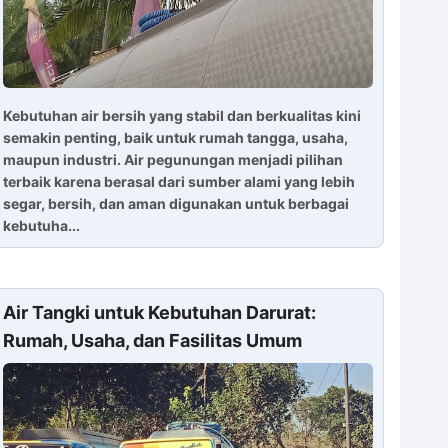
Kebutuhan air bersih yang stabil dan berkualitas kini
semakin penting, baik untuk rumah tangga, usaha,
maupun industri. Air pegunungan menjadi pilihan
terbaik karena berasal dari sumber alami yang lebih
segar, bersih, dan aman digunakan untuk berbagai
kebutuha...
Air Tangki untuk Kebutuhan Darurat:
Rumah, Usaha, dan Fasilitas Umum