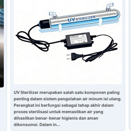
UV Sterilizer merupakan salah satu komponen paling
penting dalam sistem pengolahan air minum isi ulang.
Perangkat ini berfungsi sebagai tahap akhir dalam
proses sterilisasi untuk memastikan air yang
dihasilkan benar-benar higienis dan aman
dikonsumsi. Dalam in...