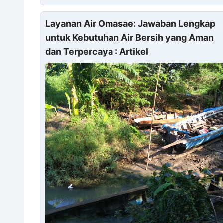
Layanan Air Omasae: Jawaban Lengkap
untuk Kebutuhan Air Bersih yang Aman
dan Terpercaya : Artikel