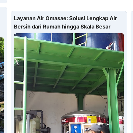
Layanan Air Omasae: Solusi Lengkap Air
Bersih dari Rumah hingga Skala Besar