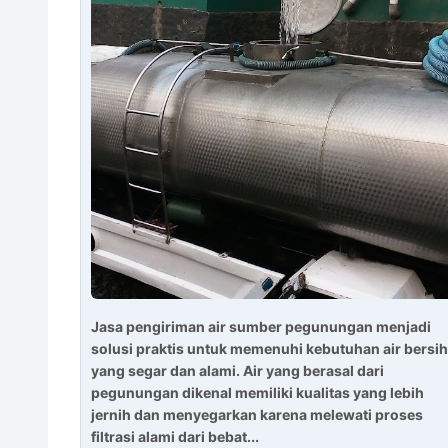
Jasa pengiriman air sumber pegunungan menjadi
solusi praktis untuk memenuhi kebutuhan air bersih
yang segar dan alami. Air yang berasal dari
pegunungan dikenal memiliki kualitas yang lebih
jernih dan menyegarkan karena melewati proses
filtrasi alami dari bebat...