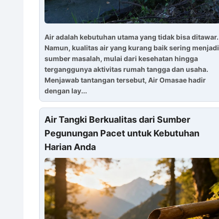
Air adalah kebutuhan utama yang tidak bisa ditawar.
Namun, kualitas air yang kurang baik sering menjadi
sumber masalah, mulai dari kesehatan hingga
terganggunya aktivitas rumah tangga dan usaha.
Menjawab tantangan tersebut, Air Omasae hadir
dengan lay...
Air Tangki Berkualitas dari Sumber
Pegunungan Pacet untuk Kebutuhan
Harian Anda