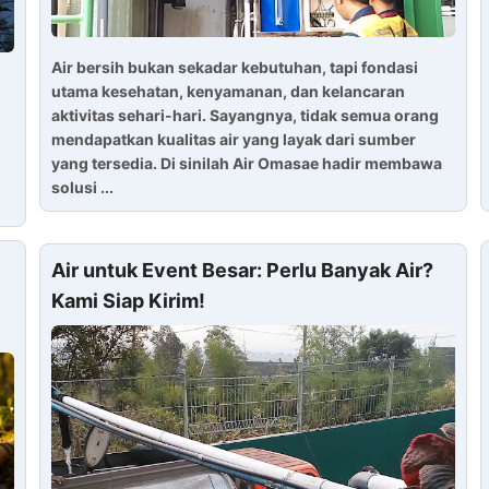
Air bersih bukan sekadar kebutuhan, tapi fondasi
utama kesehatan, kenyamanan, dan kelancaran
aktivitas sehari-hari. Sayangnya, tidak semua orang
mendapatkan kualitas air yang layak dari sumber
yang tersedia. Di sinilah Air Omasae hadir membawa
solusi ...
Air untuk Event Besar: Perlu Banyak Air?
Kami Siap Kirim!