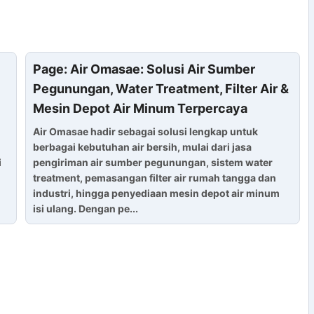
Page: Air Omasae: Solusi Air Sumber
Pegunungan, Water Treatment, Filter Air &
Mesin Depot Air Minum Terpercaya
Air Omasae hadir sebagai solusi lengkap untuk
berbagai kebutuhan air bersih, mulai dari jasa
i
pengiriman air sumber pegunungan, sistem water
treatment, pemasangan filter air rumah tangga dan
industri, hingga penyediaan mesin depot air minum
isi ulang. Dengan pe...