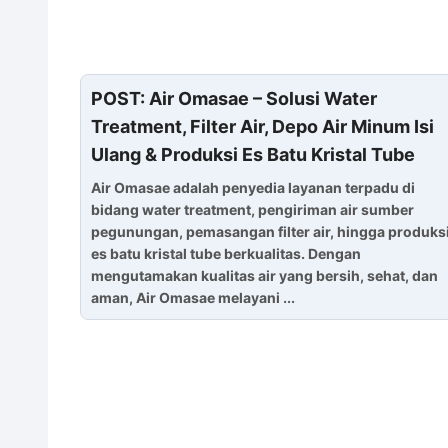
POST: Air Omasae – Solusi Water
Treatment, Filter Air, Depo Air Minum Isi
Ulang & Produksi Es Batu Kristal Tube
Air Omasae adalah penyedia layanan terpadu di
bidang water treatment, pengiriman air sumber
pegunungan, pemasangan filter air, hingga produks
es batu kristal tube berkualitas. Dengan
mengutamakan kualitas air yang bersih, sehat, dan
aman, Air Omasae melayani ...