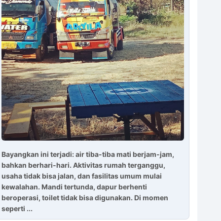
Bayangkan ini terjadi: air tiba-tiba mati berjam-jam,
bahkan berhari-hari. Aktivitas rumah terganggu,
usaha tidak bisa jalan, dan fasilitas umum mulai
kewalahan. Mandi tertunda, dapur berhenti
beroperasi, toilet tidak bisa digunakan. Di momen
seperti ...