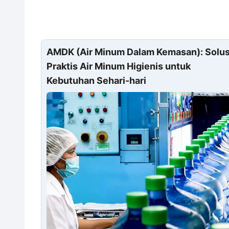
AMDK (Air Minum Dalam Kemasan): Solus
Praktis Air Minum Higienis untuk
Kebutuhan Sehari-hari