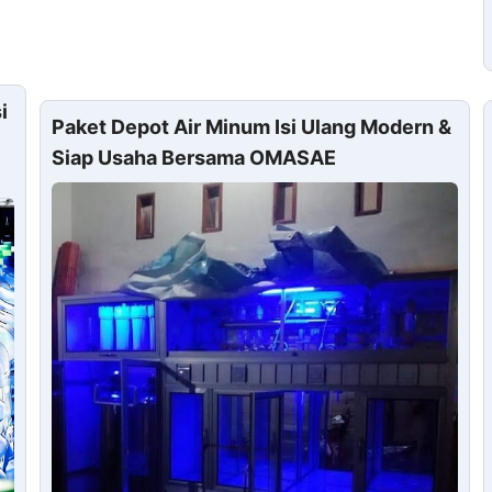
i
Paket Depot Air Minum Isi Ulang Modern &
Siap Usaha Bersama OMASAE