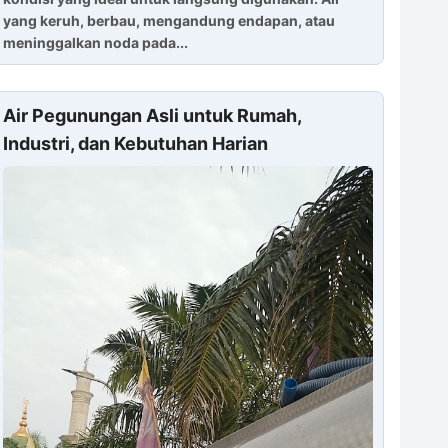
yang keruh, berbau, mengandung endapan, atau
meninggalkan noda pada...
Air Pegunungan Asli untuk Rumah,
Industri, dan Kebutuhan Harian