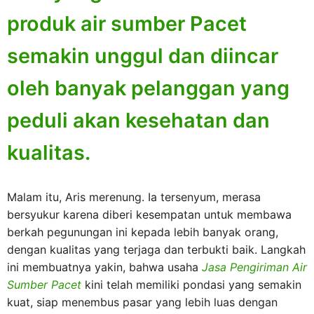
produk air sumber Pacet
semakin unggul dan diincar
oleh banyak pelanggan yang
peduli akan kesehatan dan
kualitas.
Malam itu, Aris merenung. Ia tersenyum, merasa
bersyukur karena diberi kesempatan untuk membawa
berkah pegunungan ini kepada lebih banyak orang,
dengan kualitas yang terjaga dan terbukti baik. Langkah
ini membuatnya yakin, bahwa usaha
Jasa Pengiriman Air
Sumber Pacet
kini telah memiliki pondasi yang semakin
kuat, siap menembus pasar yang lebih luas dengan