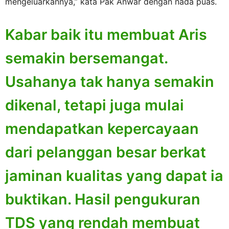
mengeluarkannya,” kata Pak Anwar dengan nada puas.
Kabar baik itu membuat Aris
semakin bersemangat.
Usahanya tak hanya semakin
dikenal, tetapi juga mulai
mendapatkan kepercayaan
dari pelanggan besar berkat
jaminan kualitas yang dapat ia
buktikan. Hasil pengukuran
TDS yang rendah membuat