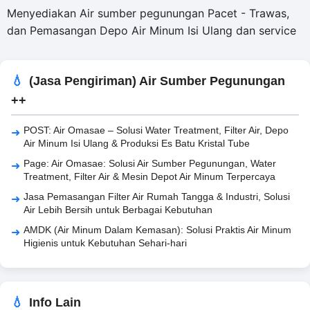
Menyediakan Air sumber pegunungan Pacet - Trawas,
dan Pemasangan Depo Air Minum Isi Ulang dan service
(Jasa Pengiriman) Air Sumber Pegunungan
++
POST: Air Omasae – Solusi Water Treatment, Filter Air, Depo
Air Minum Isi Ulang & Produksi Es Batu Kristal Tube
Page: Air Omasae: Solusi Air Sumber Pegunungan, Water
Treatment, Filter Air & Mesin Depot Air Minum Terpercaya
Jasa Pemasangan Filter Air Rumah Tangga & Industri, Solusi
Air Lebih Bersih untuk Berbagai Kebutuhan
AMDK (Air Minum Dalam Kemasan): Solusi Praktis Air Minum
Higienis untuk Kebutuhan Sehari-hari
Info Lain