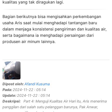
kualitas yang tak diragukan lagi.
Bagian berikutnya bisa mengisahkan perkembangan
usaha Aris saat mulai menghadapi tantangan baru
dalam menjaga konsistensi pengiriman dan kualitas air,
serta bagaimana ia menghadapi persaingan dari
produsen air minum lainnya.
Dipost oleh:
Afandi Kusuma
Pada:
2024-11-22 : 05:14
Update:
2024-11-22 : 05:14
Deskripsi:
Part 4: Menguji Kualitas Air Hari itu, Aris menerima
panggilan dari salah satu pelanggan barunya, Pak Anwar,