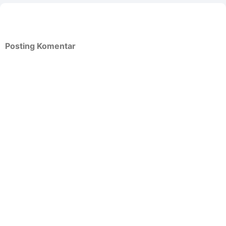
Posting Komentar