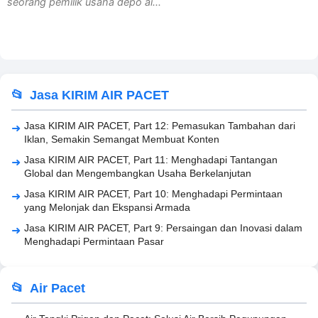
seorang pemilik usaha depo ai...
Jasa KIRIM AIR PACET
Jasa KIRIM AIR PACET, Part 12: Pemasukan Tambahan dari
Iklan, Semakin Semangat Membuat Konten
Jasa KIRIM AIR PACET, Part 11: Menghadapi Tantangan
Global dan Mengembangkan Usaha Berkelanjutan
Jasa KIRIM AIR PACET, Part 10: Menghadapi Permintaan
yang Melonjak dan Ekspansi Armada
Jasa KIRIM AIR PACET, Part 9: Persaingan dan Inovasi dalam
Menghadapi Permintaan Pasar
Air Pacet