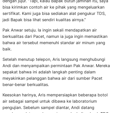
dengan jujur. “Tapi, kalau Bapak butuh jaminan itu, saya
bisa kirimkan contoh air ke pihak yang mengeluarkan
sertifikat. Kami juga bisa sediakan alat pengukur TDS,
jadi Bapak bisa lihat sendiri kualitas airnya.”
Pak Anwar setuju. Ia ingin sekali mendapatkan air
berkualitas dari Pacet, namun ia juga ingin memastikan
bahwa air tersebut memenuhi standar air minum yang
baik.
Setelah menutup telepon, Aris langsung menghubungi
Andi dan menyampaikan permintaan Pak Anwar. Mereka
sepakat bahwa ini adalah langkah penting dalam
meyakinkan pelanggan bahwa air dari sumber Pacet
benar-benar berkualitas.
Keesokan harinya, Aris mempersiapkan beberapa botol
air sebagai sampel untuk dibawa ke laboratorium
pengujian. Sebelum sampel diantar, Andi datang