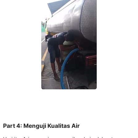
Part 4: Menguji Kualitas Air