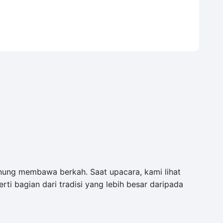
gunung membawa berkah. Saat upacara, kami lihat
ti bagian dari tradisi yang lebih besar daripada