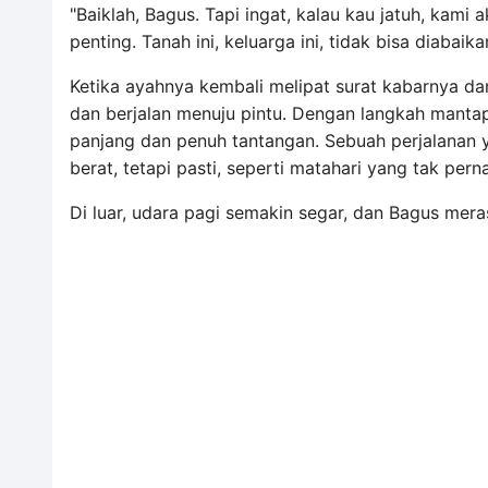
"Baiklah, Bagus. Tapi ingat, kalau kau jatuh, ka
penting. Tanah ini, keluarga ini, tidak bisa diaba
Ketika ayahnya kembali melipat surat kabarnya da
dan berjalan menuju pintu. Dengan langkah mantap,
panjang dan penuh tantangan. Sebuah perjalanan 
berat, tetapi pasti, seperti matahari yang tak pern
Di luar, udara pagi semakin segar, dan Bagus mera