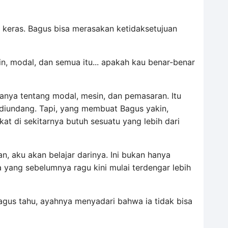
 keras. Bagus bisa merasakan ketidaksetujuan
, modal, dan semua itu... apakah kau benar-benar
anya tentang modal, mesin, dan pemasaran. Itu
diundang. Tapi, yang membuat Bagus yakin,
t di sekitarnya butuh sesuatu yang lebih dari
an, aku akan belajar darinya. Ini bukan hanya
a yang sebelumnya ragu kini mulai terdengar lebih
agus tahu, ayahnya menyadari bahwa ia tidak bisa