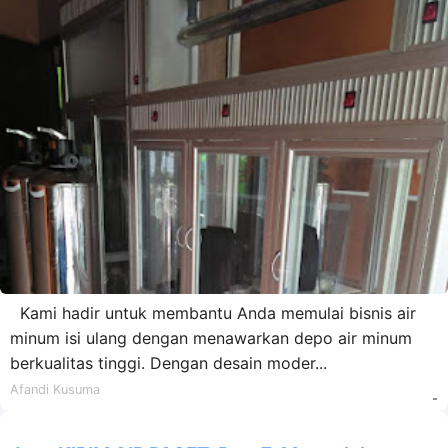
Kami hadir untuk membantu Anda memulai bisnis air
minum isi ulang dengan menawarkan depo air minum
berkualitas tinggi. Dengan desain moder...
Afandi Kusuma
-