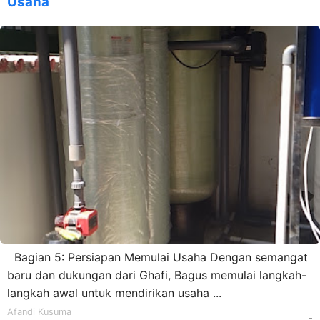
Usaha
Bagian 5: Persiapan Memulai Usaha Dengan semangat
baru dan dukungan dari Ghafi, Bagus memulai langkah-
langkah awal untuk mendirikan usaha ...
Afandi Kusuma
-