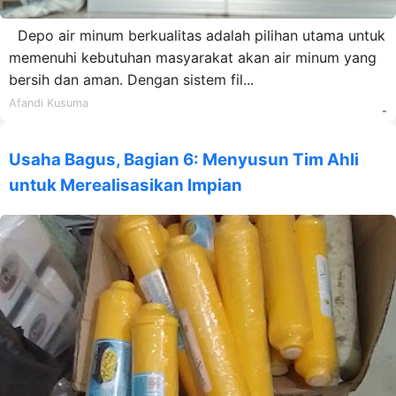
Depo air minum berkualitas adalah pilihan utama untuk
memenuhi kebutuhan masyarakat akan air minum yang
bersih dan aman. Dengan sistem fil...
Afandi Kusuma
-
Usaha Bagus, Bagian 6: Menyusun Tim Ahli
untuk Merealisasikan Impian