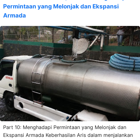
Permintaan yang Melonjak dan Ekspansi
Armada
Part 10: Menghadapi Permintaan yang Melonjak dan
Ekspansi Armada Keberhasilan Aris dalam menjalankan