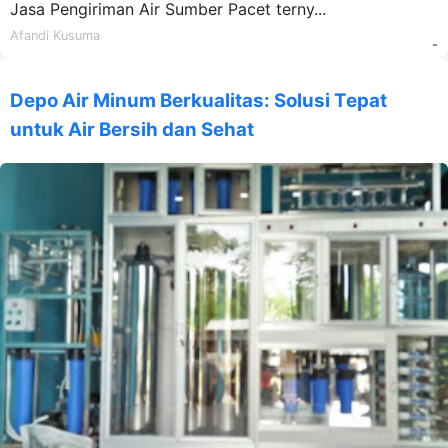
Jasa Pengiriman Air Sumber Pacet terny...
Afandi Kusuma
-
Depo Air Minum Berkualitas: Solusi Tepat
untuk Air Bersih dan Sehat