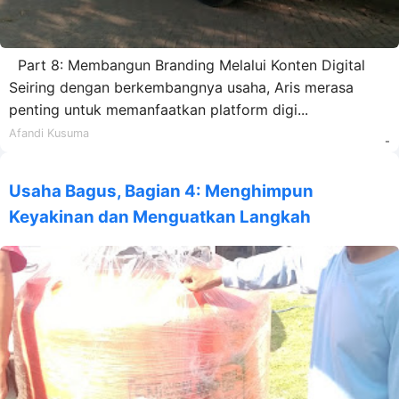
Part 8: Membangun Branding Melalui Konten Digital
Seiring dengan berkembangnya usaha, Aris merasa
penting untuk memanfaatkan platform digi...
Afandi Kusuma
-
Usaha Bagus, Bagian 4: Menghimpun
Keyakinan dan Menguatkan Langkah