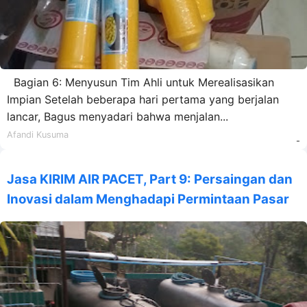
Bagian 6: Menyusun Tim Ahli untuk Merealisasikan
Impian Setelah beberapa hari pertama yang berjalan
lancar, Bagus menyadari bahwa menjalan...
Afandi Kusuma
-
Jasa KIRIM AIR PACET, Part 9: Persaingan dan
Inovasi dalam Menghadapi Permintaan Pasar