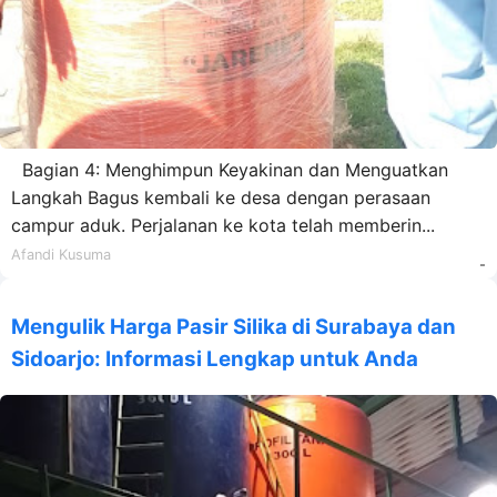
Bagian 4: Menghimpun Keyakinan dan Menguatkan
Langkah Bagus kembali ke desa dengan perasaan
campur aduk. Perjalanan ke kota telah memberin...
Afandi Kusuma
-
Mengulik Harga Pasir Silika di Surabaya dan
Sidoarjo: Informasi Lengkap untuk Anda