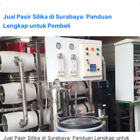
Jual Pasir Silika di Surabaya: Panduan
Lengkap untuk Pembeli
Jual Pasir Silika di Surabaya: Panduan Lengkap untuk