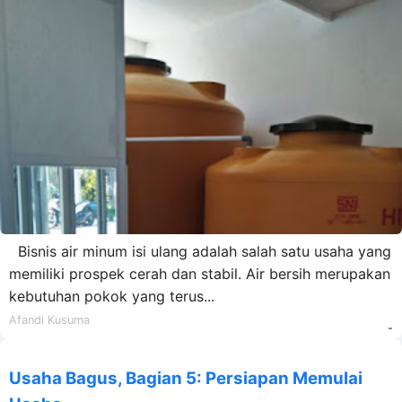
Bisnis air minum isi ulang adalah salah satu usaha yang
memiliki prospek cerah dan stabil. Air bersih merupakan
kebutuhan pokok yang terus...
Afandi Kusuma
-
Usaha Bagus, Bagian 5: Persiapan Memulai