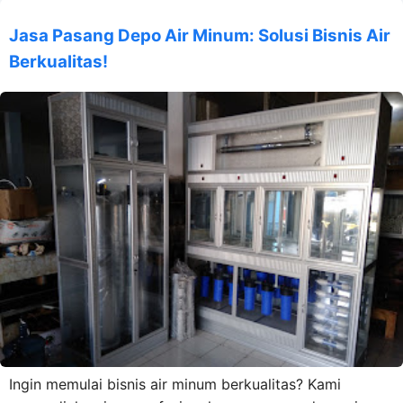
Jasa Pasang Depo Air Minum: Solusi Bisnis Air
Berkualitas!
Ingin memulai bisnis air minum berkualitas? Kami