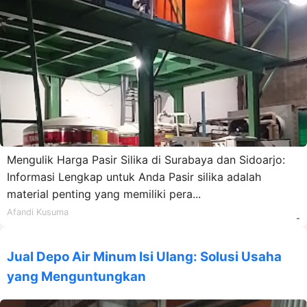
Mengulik Harga Pasir Silika di Surabaya dan Sidoarjo:
Informasi Lengkap untuk Anda Pasir silika adalah
material penting yang memiliki pera...
Afandi Kusuma
-
Jual Depo Air Minum Isi Ulang: Solusi Usaha
yang Menguntungkan