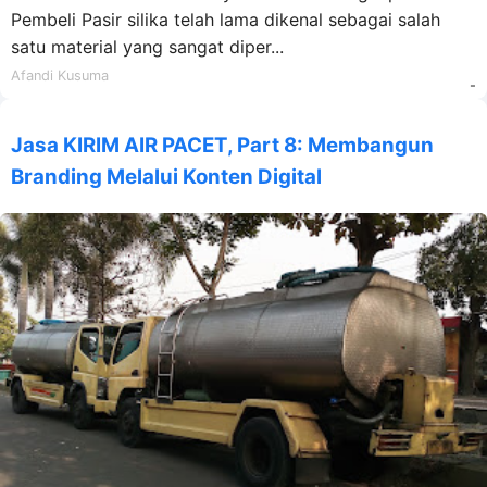
Pembeli Pasir silika telah lama dikenal sebagai salah
satu material yang sangat diper...
Afandi Kusuma
-
Jasa KIRIM AIR PACET, Part 8: Membangun
Branding Melalui Konten Digital