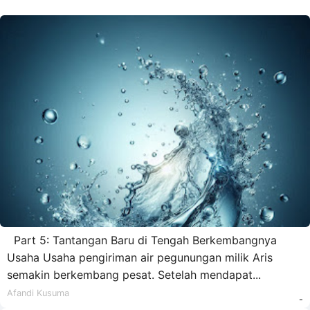
Part 5: Tantangan Baru di Tengah Berkembangnya
Usaha Usaha pengiriman air pegunungan milik Aris
semakin berkembang pesat. Setelah mendapat...
Afandi Kusuma
-